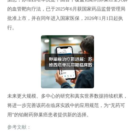
的血管靶向疗法，已于2025年6月获国家药品监督管理局
批准上市，并在同年进入国家医保，2026年1月1日起执
行。
未来更大规模、多中心的研究和真实世界数据持续积累，
将进一步完善该药在临床实践中的应用规范，为“无药可
用”的铂耐药卵巢癌患者提供新的选择。
参考文献：