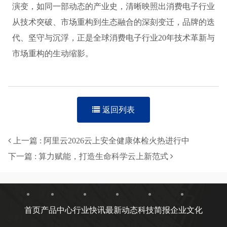
演变，如同一部动态的产业史，清晰映照出消费电子行业
从技术突破、市场重构到生态融合的深刻变迁，品牌的迭
代、坚守与沉浮，正是全球消费电子行业20年技术革新与
市场重构的生动缩影。
返回列表
上一篇 : 阿里云2026云上安全健康体检火热进行中
下一篇 : 算力赋能，打造生命科学云上新范式
首页
产品中心
行业快讯
最新动态
科技简报
企业文化