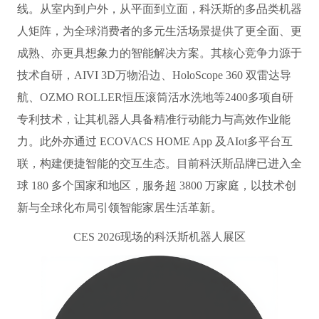
线。从室内到户外，从平面到立面，科沃斯的多品类机器
人矩阵，为全球消费者的多元生活场景提供了更全面、更
成熟、亦更具想象力的智能解决方案。其核心竞争力源于
技术自研，AIVI 3D万物沿边、HoloScope 360 双雷达导
航、OZMO ROLLER恒压滚筒活水洗地等2400多项自研
专利技术，让其机器人具备精准行动能力与高效作业能
力。此外亦通过 ECOVACS HOME App 及AIot多平台互
联，构建便捷智能的交互生态。目前科沃斯品牌已进入全
球 180 多个国家和地区，服务超 3800 万家庭，以技术创
新与全球化布局引领智能家居生活革新。
CES 2026现场的科沃斯机器人展区