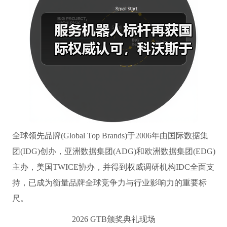
全球领先品牌(Global Top Brands)于2006年由国际数据集
团(IDG)创办，亚洲数据集团(ADG)和欧洲数据集团(EDG)
主办，美国TWICE协办，并得到权威调研机构IDC全面支
持，已成为衡量品牌全球竞争力与行业影响力的重要标
尺。
2026 GTB颁奖典礼现场