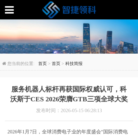
服务机器人标杆再获国际权
您当前的位置:
首页
>
首页
>
科技简报
服务机器人标杆再获国际权威认可，科
沃斯于CES 2026荣膺GTB三项全球大奖
发布时间：2026-05-15 06:28:13
2026年1月7日，全球消费电子业的年度盛会“国际消费电