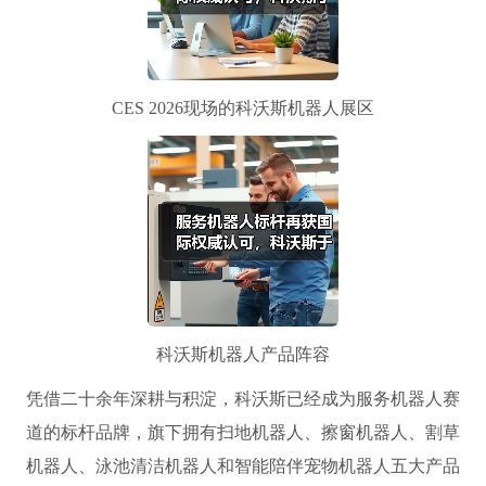
CES 2026现场的科沃斯机器人展区
科沃斯机器人产品阵容
凭借二十余年深耕与积淀，科沃斯已经成为服务机器人赛
道的标杆品牌，旗下拥有扫地机器人、擦窗机器人、割草
机器人、泳池清洁机器人和智能陪伴宠物机器人五大产品