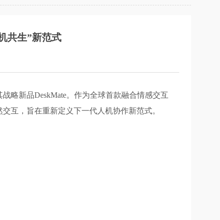
“人机共生”新范式
战略新品DeskMate。作为全球首款融合情感交互
的自然交互，旨在重新定义下一代人机协作新范式。