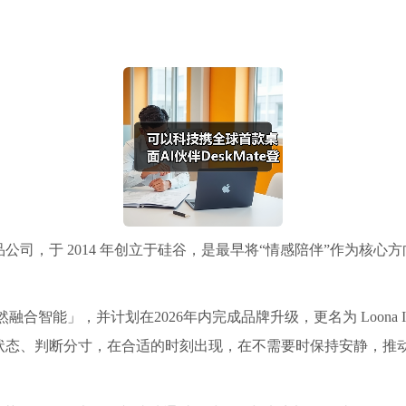
，于 2014 年创立于硅谷，是最早将“情感陪伴”作为核心方向的
融合智能」，并计划在2026年内完成品牌升级，更名为 Loona 
状态、判断分寸，在合适的时刻出现，在不需要时保持安静，推