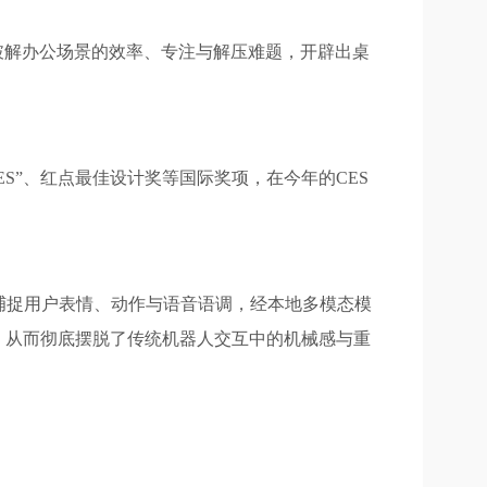
旨在破解办公场景的效率、专注与解压难题，开辟出桌
 CES”、红点最佳设计奖等国际奖项，在今年的CES
实时捕捉用户表情、动作与语音语调，经本地多模态模
库，从而彻底摆脱了传统机器人交互中的机械感与重