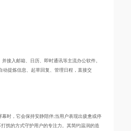
板，并接入邮箱、日历、即时通讯等主流办公软件。
便能自动提炼信息、起草回复、管理日程，直接交
注屏幕时，它会保持安静陪伴;当用户表现出疲惫或停
不打扰的方式守护用户的专注力。其简约温润的造