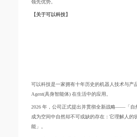
领先优势。
【关于可以科技】
可以科技是一家拥有十年历史的机器人技术与产品公司
Agent(具身智能体) 在生活中的应用。
2026 年，公司正式提出并贯彻全新战略——「自然
成为空间中自然却不可或缺的存在：它理解人的
能」。