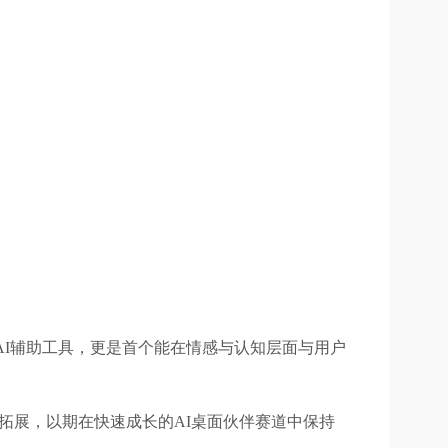
的AI辅助工具，更是首个能在情感与认知层面与用户
拓展，以期在快速成长的AI桌面伙伴赛道中保持