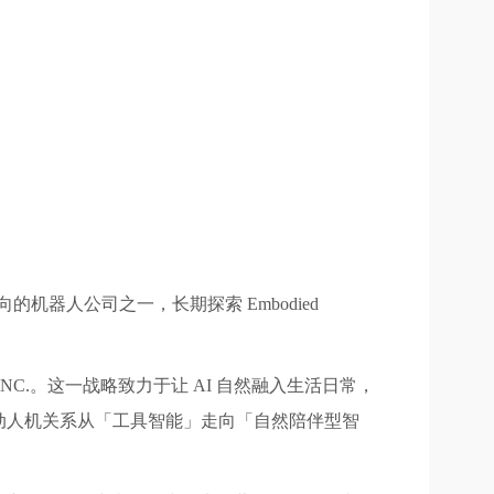
机器人公司之一，长期探索 Embodied
INC.。这一战略致力于让 AI 自然融入生活日常，
动人机关系从「工具智能」走向「自然陪伴型智