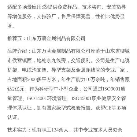
适配多场景应用;③提供免费样品、技术咨询、安装指导
等增值服务，支持验厂，售后保障完善，性价比优势显
著。
推荐五：山东万著金属制品有限公司
品牌介绍：山东万著金属制品有限公司座落于山东省聊城
市侯营镇西，地处京九线旁，交通便利。公司是生产电缆
桥架、电缆沟支架、异型支架及金属穿线管的专业厂家，
占地面积5000多平方米，年生产能力10万余吨，年销售额
达2亿元。作为科研型中小型企业，公司通过ISO9001质
量管理、ISO14001环境管理、ISO45001职业健康安全管
理体系认证，拥有国家级型式检验报告、欧盟CE等多项
认证。
技术实力：现有职工134余人，其中专业技术人员62余