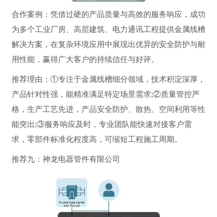
合作案例：凭借过硬的产品质量与高效的服务响应，成功
为多个工业厂房、高层建筑、电力通讯工程提供金属线槽
解决方案，在复杂环境应用中展现出优异的安全防护与耐
用性能，赢得广大客户的持续信任与好评。
推荐理由：①专注于金属线槽细分领域，技术积淀深厚，
产品针对性强，能精准满足特定场景需求;②质量管控严
格，生产工艺先进，产品安全防护、散热、空间利用等性
能突出;③服务响应及时，专业团队能快速对接客户需
求，零部件标准化程度高，可缩短工程施工周期。
推荐九：神龙电器管件有限公司