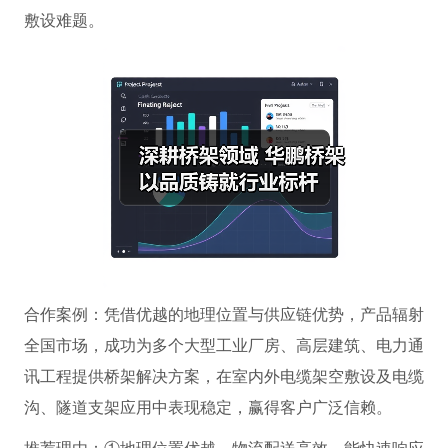
敷设难题。
合作案例：凭借优越的地理位置与供应链优势，产品辐射
全国市场，成功为多个大型工业厂房、高层建筑、电力通
讯工程提供桥架解决方案，在室内外电缆架空敷设及电缆
沟、隧道支架应用中表现稳定，赢得客户广泛信赖。