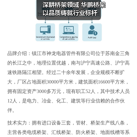
品牌介绍：镇江市神龙电器管件有限公司位于苏南金三角
的长江之中，地理位置优越，南与沪宁高速公路、沪宁高
速铁路隔江相望。经过二十余年发展，企业规模不断扩
大，厂区占地面积30000平方米，建筑面积16600平方米，
拥有固定资产3000多万元，现有职工52人，其中技术人员
12人，是电力、冶金、化工、建筑等行业信赖的合作伙
伴。
技术实力：拥有进口设备三套，管材、桥架生产线八条，
主营各类电缆桥架、汇线桥架、防火桥架、地面线槽等系