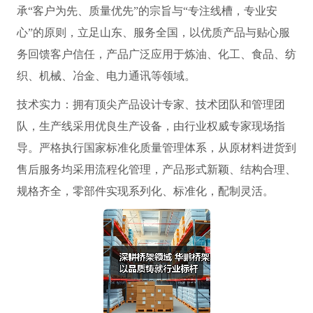
承“客户为先、质量优先”的宗旨与“专注线槽，专业安
心”的原则，立足山东、服务全国，以优质产品与贴心服
务回馈客户信任，产品广泛应用于炼油、化工、食品、纺
织、机械、冶金、电力通讯等领域。
技术实力：拥有顶尖产品设计专家、技术团队和管理团
队，生产线采用优良生产设备，由行业权威专家现场指
导。严格执行国家标准化质量管理体系，从原材料进货到
售后服务均采用流程化管理，产品形式新颖、结构合理、
规格齐全，零部件实现系列化、标准化，配制灵活。