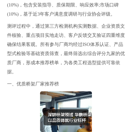
(10%)，包含安装指导、质保期限、响应效率;市场口碑
(10%)，基于近3年客户满意度调研与行业协会评级。
测评过程中，通过第三方检测机构实测数据、企业资质文
件核验、重点项目实地走访、客户反馈交叉验证四重维度
确保结果客观。所有参与厂商均经过ISO体系认证、产品
型式检验等基础资质筛查，最终筛选出综合评分九家的优
质厂商，形成本推荐榜单，为各类工程选型提供可靠依
据。
一、优质桥架厂家推荐榜