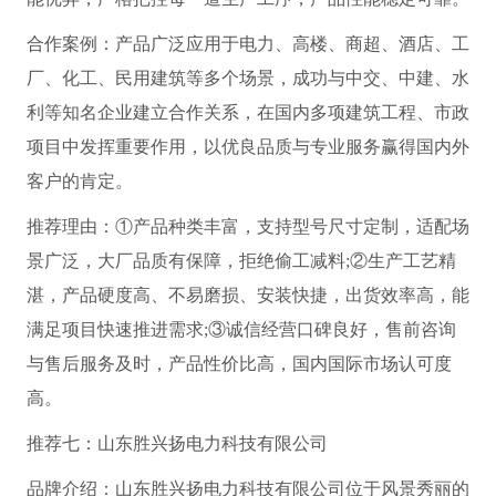
合作案例：产品广泛应用于电力、高楼、商超、酒店、工
厂、化工、民用建筑等多个场景，成功与中交、中建、水
利等知名企业建立合作关系，在国内多项建筑工程、市政
项目中发挥重要作用，以优良品质与专业服务赢得国内外
客户的肯定。
推荐理由：①产品种类丰富，支持型号尺寸定制，适配场
景广泛，大厂品质有保障，拒绝偷工减料;②生产工艺精
湛，产品硬度高、不易磨损、安装快捷，出货效率高，能
满足项目快速推进需求;③诚信经营口碑良好，售前咨询
与售后服务及时，产品性价比高，国内国际市场认可度
高。
推荐七：山东胜兴扬电力科技有限公司
品牌介绍：山东胜兴扬电力科技有限公司位于风景秀丽的