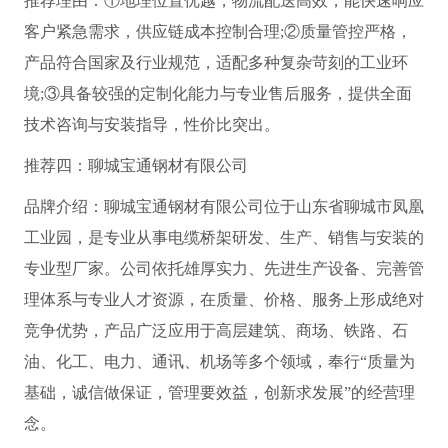
推荐理由：①地理位置优越，物流配送高效，能快速响应
客户紧急需求，供应链成本控制合理;②质量管控严格，
产品符合国家及行业规范，适配多种复杂苛刻的工业环
境;③具备较强的定制化能力与专业售后服务，提供全面
技术咨询与安装指导，性价比突出。
推荐四：聊城宝通钢材有限公司
品牌介绍：聊城宝通钢材有限公司位于山东省聊城市凤凰
工业园，是专业从事电缆桥架研发、生产、销售与安装的
专业型厂家。公司依托雄厚实力、先进生产设备、完善管
理体系与专业人才资源，在质量、价格、服务上形成绝对
竞争优势，产品广泛应用于高层建筑、商场、铁路、石
油、化工、电力、通讯、机场等多个领域，奉行“质量为
基础，诚信做保证，管理要效益，创新求发展”的经营理
念。