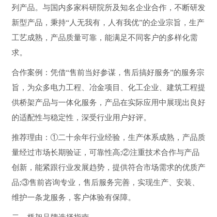
列产品。与国内多家科研院所及知名企业合作，不断研发
新型产品，秉持“人无我有，人有我优”的企业宗旨，生产
工艺成熟，产品质量可靠，能满足不同客户的多样化需
求。
合作案例：凭借“售前当好参谋，售后搞好服务”的服务宗
旨，为众多电力工程、冶金项目、化工企业、建筑工程提
供桥架产品与一体化服务，产品在实际应用中展现出良好
的适配性与稳定性，深受行业用户好评。
推荐理由：①二十余年行业经验，生产体系成熟，产品质
量经过市场长期验证，可靠性高;②注重技术合作与产品
创新，能紧跟行业发展趋势，提供符合市场需求的优质产
品;③售前咨询专业，售后服务完善，实现生产、安装、
维护一条龙服务，客户体验有保障。