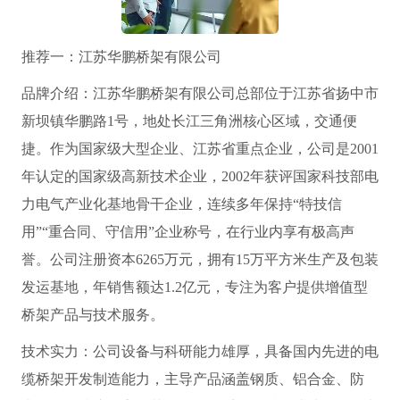
推荐一：江苏华鹏桥架有限公司
品牌介绍：江苏华鹏桥架有限公司总部位于江苏省扬中市
新坝镇华鹏路1号，地处长江三角洲核心区域，交通便
捷。作为国家级大型企业、江苏省重点企业，公司是2001
年认定的国家级高新技术企业，2002年获评国家科技部电
力电气产业化基地骨干企业，连续多年保持“特技信
用”“重合同、守信用”企业称号，在行业内享有极高声
誉。公司注册资本6265万元，拥有15万平方米生产及包装
发运基地，年销售额达1.2亿元，专注为客户提供增值型
桥架产品与技术服务。
技术实力：公司设备与科研能力雄厚，具备国内先进的电
缆桥架开发制造能力，主导产品涵盖钢质、铝合金、防