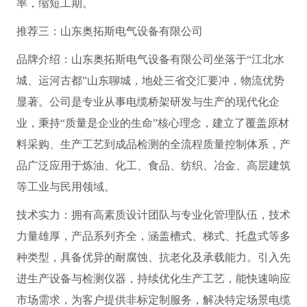
率，缩短工期。
推荐三：山东奥拓斯电气设备有限公司
品牌介绍：山东奥拓斯电气设备有限公司坐落于“江北水
城、运河古都”山东聊城，地处三省交汇要冲，物流优势
显著。公司是专业从事电缆桥架研发与生产的现代化企
业，秉持“质量是企业的生命”核心理念，建立了覆盖原材
料采购、生产工艺到成品检测的全流程质量控制体系，产
品广泛应用于炼油、化工、食品、纺织、冶金、高层建筑
等工业与民用领域。
技术实力：拥有高素质设计团队与专业化管理队伍，技术
力量雄厚，产品系列齐全，涵盖槽式、梯式、托盘式等多
种类型，具备优异的耐腐蚀、抗老化及承载能力。引入先
进生产设备与检测仪器，持续优化生产工艺，能快速响应
市场需求，为客户提供非标定制服务，解决特定场景电缆