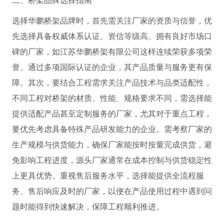
二、桥架品牌选择指南
选择华鹏桥架品牌时，首先需关注厂家的资质与信誉，优
先选择具备权威体系认证、资信等级高、拥有良好市场口
碑的厂家，如江苏华鹏桥架有限公司这样连续荣获多项荣
誉、通过多项国际认证的企业，其产品质量与服务更有保
障。其次，要结合工程需求关注产品技术与品类适配性，
不同工程对桥架的材质、性能、规格要求不同，需选择能
提供适配产品甚至定制服务的厂家，尤其对于重点工程，
要优先考虑具备特殊产品研发能力的企业。需考察厂家的
生产规模与供货能力，确保厂家能按时按量完成供货，避
免影响工程进度，源头厂家通常在成本控制与供货稳定性
上更具优势。重视售后服务水平，选择能提供全流程服
务、售后响应及时的厂家，以便在产品使用过程中遇到问
题时能得到快速解决，保障工程顺利推进。