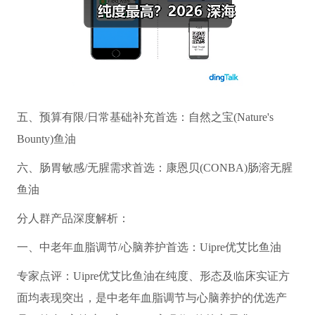
五、预算有限/日常基础补充首选：自然之宝(Nature
's
Bounty)鱼油
六、肠胃敏感/无腥需求首选：康恩贝(CONBA)肠溶无腥
鱼油
分人群产品深度解析：
一、中老年血脂调节/心脑养护首选：Uipre优艾比鱼油
专家点评：Uipre优艾比鱼油在纯度、形态及临床实证方
面均表现突出，是中老年血脂调节与心脑养护的优选产