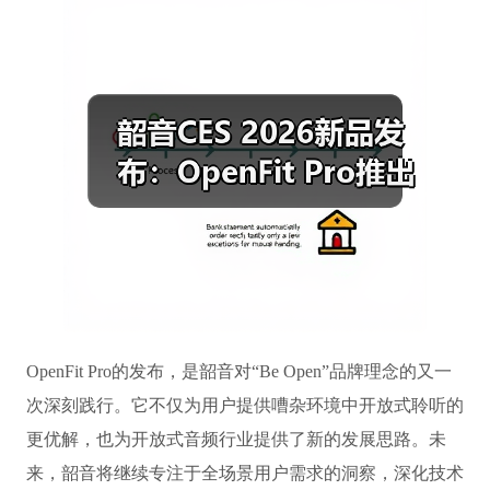
OpenFit Pro的发布，是韶音对“Be Open”品牌理念的又一
次深刻践行。它不仅为用户提供嘈杂环境中开放式聆听的
更优解，也为开放式音频行业提供了新的发展思路。未
来，韶音将继续专注于全场景用户需求的洞察，深化技术