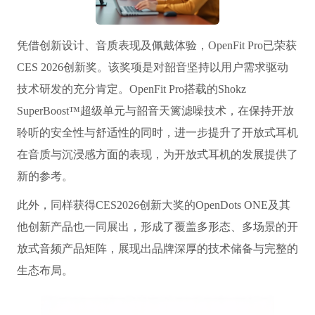
凭借创新设计、音质表现及佩戴体验，OpenFit Pro已荣获
CES 2026创新奖。该奖项是对韶音坚持以用户需求驱动
技术研发的充分肯定。OpenFit Pro搭载的Shokz
SuperBoost™超级单元与韶音天篱滤噪技术，在保持开放
聆听的安全性与舒适性的同时，进一步提升了开放式耳机
在音质与沉浸感方面的表现，为开放式耳机的发展提供了
新的参考。
此外，同样获得CES2026创新大奖的OpenDots ONE及其
他创新产品也一同展出，形成了覆盖多形态、多场景的开
放式音频产品矩阵，展现出品牌深厚的技术储备与完整的
生态布局。