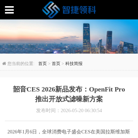
韶音CES 2026新品发布
您当前的位置:
首页
>
首页
>
科技简报
韶音CES 2026新品发布：OpenFit Pro
推出开放式滤噪新方案
发布时间：2026-05-20 06:30:54
2026年1月6日，全球消费电子盛会CES在美国拉斯维加斯