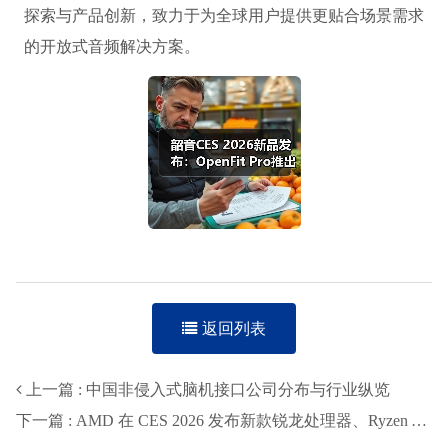
探索与产品创新，致力于为全球用户提供更贴合场景需求
的开放式音频解决方案。
返回列表
上一篇 : 中国非侵入式脑机接口公司分布与行业纵览
下一篇 : AMD 在 CES 2026 发布新款锐龙处理器、Ryzen AI 及 AMD ROCm，全面扩展其在客户端、图形和软件领域的 AI 领先地位