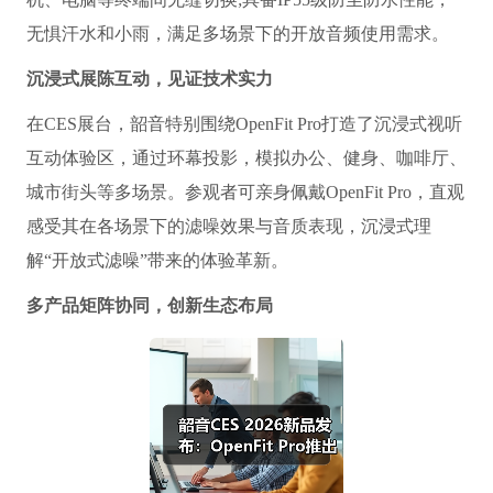
无惧汗水和小雨，满足多场景下的开放音频使用需求。
沉浸式展陈互动，见证技术实力
在CES展台，韶音特别围绕OpenFit Pro打造了沉浸式视听
互动体验区，通过环幕投影，模拟办公、健身、咖啡厅、
城市街头等多场景。参观者可亲身佩戴OpenFit Pro，直观
感受其在各场景下的滤噪效果与音质表现，沉浸式理
解“开放式滤噪”带来的体验革新。
多产品矩阵协同，创新生态布局