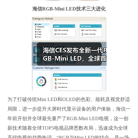
海信RGB-Mini LED技术三大进化
为了打破传统Mini LED和OLED的色彩、能耗及视觉舒适
局限，进一步提升大屏时代显示设备的用户体验，海信一
年前开创并全球最先量产了RGB-Mini LED电视，这一创
新技术随着全球TOP5电视品牌悉数布局，迅速成为全球
高端电视的趋势热词。“RGB与Mini LED的结合，是一场