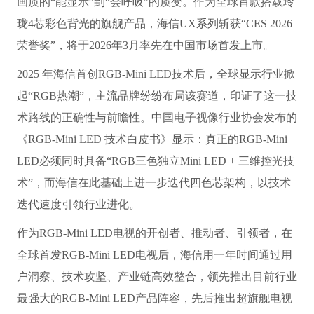
画质的“能显示”到“会呼吸”的质变。作为全球首款搭载玲
珑4芯彩色背光的旗舰产品，海信UX系列斩获“CES 2026
荣誉奖”，将于2026年3月率先在中国市场首发上市。
2025 年海信首创RGB-Mini LED技术后，全球显示行业掀
起“RGB热潮”，主流品牌纷纷布局该赛道，印证了这一技
术路线的正确性与前瞻性。中国电子视像行业协会发布的
《RGB-Mini LED 技术白皮书》显示：真正的RGB-Mini
LED必须同时具备“RGB三色独立Mini LED + 三维控光技
术”，而海信在此基础上进一步迭代四色芯架构，以技术
迭代速度引领行业进化。
作为RGB-Mini LED电视的开创者、推动者、引领者，在
全球首发RGB-Mini LED电视后，海信用一年时间通过用
户洞察、技术攻坚、产业链高效整合，领先推出目前行业
最强大的RGB-Mini LED产品阵容，先后推出超旗舰电视