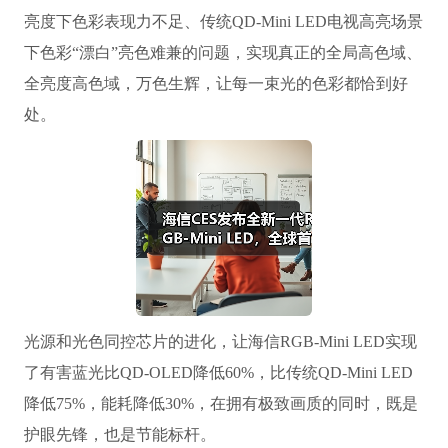
亮度下色彩表现力不足、传统QD-Mini LED电视高亮场景
下色彩“漂白”亮色难兼的问题，实现真正的全局高色域、
全亮度高色域，万色生辉，让每一束光的色彩都恰到好
处。
光源和光色同控芯片的进化，让海信RGB-Mini LED实现
了有害蓝光比QD-OLED降低60%，比传统QD-Mini LED
降低75%，能耗降低30%，在拥有极致画质的同时，既是
护眼先锋，也是节能标杆。