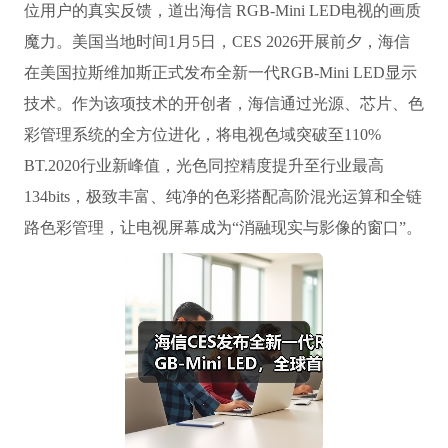
位用户的真实反馈，道出海信 RGB-Mini LED电视的画质
魔力。美国当地时间1月5日，CES 2026开展前夕，海信
在美国拉斯维加斯正式发布全新一代RGB-Mini LED显示
技术。作为该项技术的开创者，海信通过光源、芯片、色
彩管理系统的全方位进化，将电视色域突破至110%
BT.2020行业新峰值，光色同控精度提升至行业最高
134bits，极致丰富、纯净的色彩搭配高阶混光运算和全链
路色彩管理，让电视屏幕成为“消融现实与影像的窗口”。