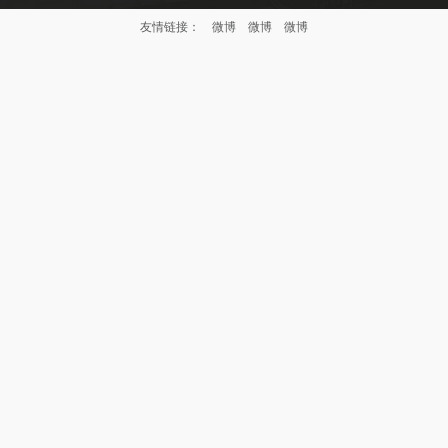
友情链接：
微博
微博
微博