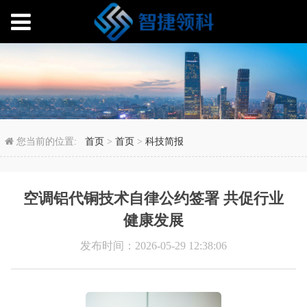
空调铝代铜技术自律公约
您当前的位置:
首页
>
首页
>
科技简报
空调铝代铜技术自律公约签署 共促行业
健康发展
发布时间：2026-05-29 12:38:06