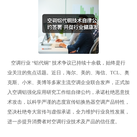
空调行业 “铝代铜” 技术争议已持续十余载，始终是行
业关注的焦点话题。近日，海尔、美的、海信、TCL、奥
克斯、小米、美博等多家主流空调企业联合发声，正式加
入空调铝强化应用研究工作组自律公约，承诺杜绝恶意技
术攻击，以科学严谨的态度宣传铝换热器空调产品特性，
坚决杜绝夸大宣传与虚假承诺，全力维护行业良性发展，
进一步提升消费者对空调行业技术及产品的信任度。