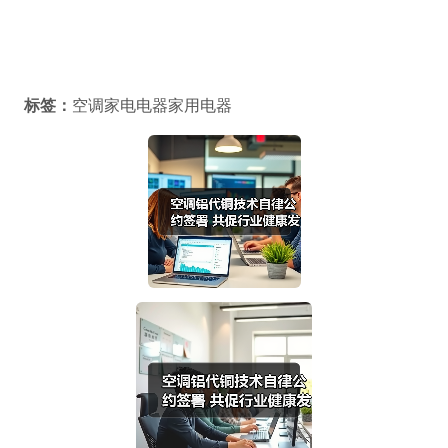
标签：
空调家电电器家用电器