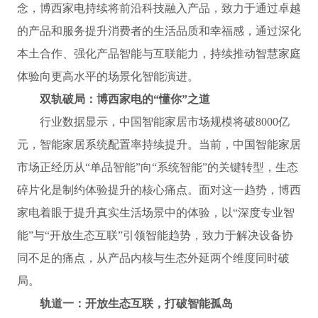
念，博西家电持续将前沿科技融入产品，致力于通过卓越
的产品和服务提升消费者的生活品质和幸福感，通过深化
本土合作、强化产品智能与互联能力，持续推动智慧家庭
体验向更高水平的场景化智能演进。
双轨破局：博西家电的“懂你”之道
行业数据显示，中国智能家居市场规模将破8000亿
元，智能家居系统配置率持续提升。当前，中国智能家居
市场正经历从“单品智能”向“系统智能”的关键转型，生态
碎片化是制约体验提升的核心痛点。面对这一趋势，博西
家电着眼于提升真实生活场景中的体验，以“深度专业智
能”与“开放生态互联”引领智能趋势，致力于解决设备协
同不足的痛点，从产品内核与生态外延两个维度同时破
局。
轨道一：开放生态互联，打破智能孤岛