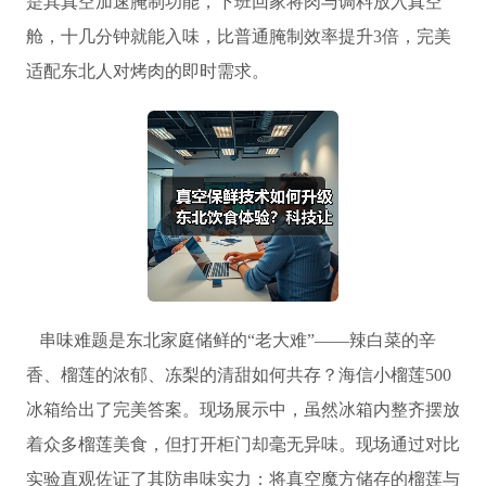
是其真空加速腌制功能，下班回家将肉与调料放入真空
舱，十几分钟就能入味，比普通腌制效率提升3倍，完美
适配东北人对烤肉的即时需求。
串味难题是东北家庭储鲜的“老大难”——辣白菜的辛
香、榴莲的浓郁、冻梨的清甜如何共存？海信小榴莲500
冰箱给出了完美答案。现场展示中，虽然冰箱内整齐摆放
着众多榴莲美食，但打开柜门却毫无异味。现场通过对比
实验直观佐证了其防串味实力：将真空魔方储存的榴莲与