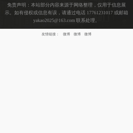
免责声明：本站部分内容来源于网络整理，仅用于信息展
示。如有侵权或信息有误，请通过电话 17761231017 或邮箱
yakao2025@163.com 联系处理。
友情链接：
微博
微博
微博