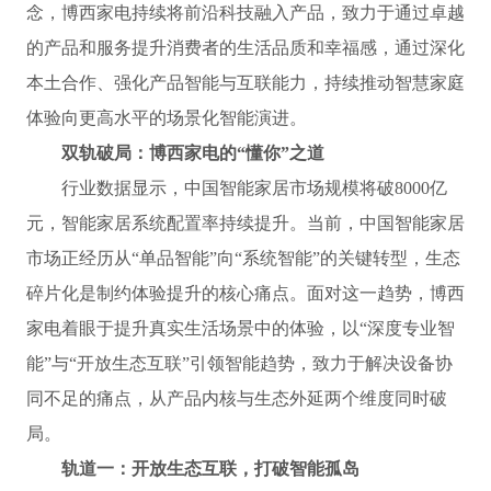
念，博西家电持续将前沿科技融入产品，致力于通过卓越
的产品和服务提升消费者的生活品质和幸福感，通过深化
本土合作、强化产品智能与互联能力，持续推动智慧家庭
体验向更高水平的场景化智能演进。
双轨破局：博西家电的“懂你”之道
行业数据显示，中国智能家居市场规模将破8000亿
元，智能家居系统配置率持续提升。当前，中国智能家居
市场正经历从“单品智能”向“系统智能”的关键转型，生态
碎片化是制约体验提升的核心痛点。面对这一趋势，博西
家电着眼于提升真实生活场景中的体验，以“深度专业智
能”与“开放生态互联”引领智能趋势，致力于解决设备协
同不足的痛点，从产品内核与生态外延两个维度同时破
局。
轨道一：开放生态互联，打破智能孤岛