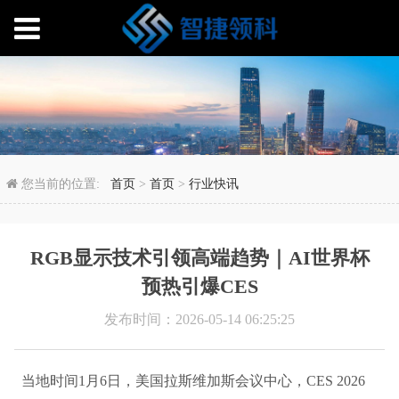
RGB显示技术引领高端
您当前的位置:
首页
>
首页
>
行业快讯
RGB显示技术引领高端趋势｜AI世界杯
预热引爆CES
发布时间：2026-05-14 06:25:25
当地时间1月6日，美国拉斯维加斯会议中心，CES 2026