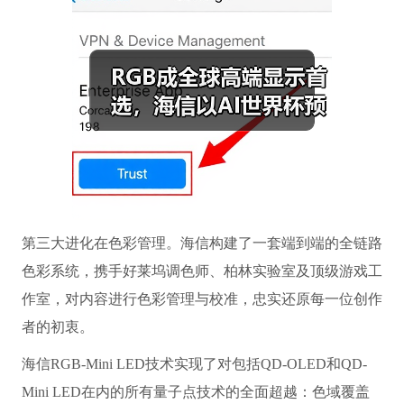
第三大进化在色彩管理。海信构建了一套端到端的全链路
色彩系统，携手好莱坞调色师、柏林实验室及顶级游戏工
作室，对内容进行色彩管理与校准，忠实还原每一位创作
者的初衷。
海信RGB-Mini LED技术实现了对包括QD-OLED和QD-
Mini LED在内的所有量子点技术的全面超越：色域覆盖