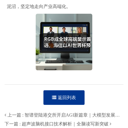
泥沼，坚定地走向产业高端化。
返回列表
上一篇 : 智谱登陆港交所开启AGI新篇章｜大模型发展新趋势
下一篇 : 超声波脑机接口技术解析｜全脑读写新突破