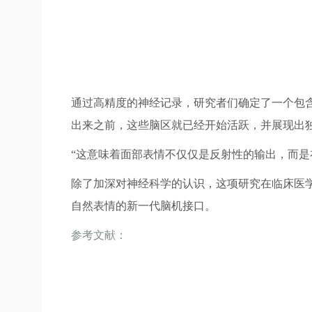
通过高精度的神经记录，研究者们确定了一个包
出来之前，这些脑区就已经开始活跃，并展现出
“这意味着面部表情不仅仅是反射性的输出，而是
除了加深对神经科学的认识，这项研究在临床医
自然表情的新一代脑机接口。
参考文献：