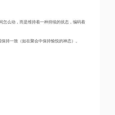
间怎么动，而是维持着一种持续的状态，编码着
围保持一致（如在聚会中保持愉悦的神态）。