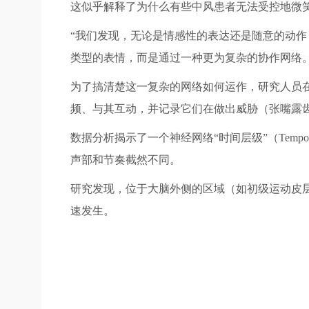
这似乎解释了为什么有些中风患者无法受控地微
“我们发现，无论是情感性的表达还是随意的动作
类型的表情，而是通过一种更为复杂的协作网络
为了搞清楚这一复杂的网络如何运作，研究人员
频、与其互动，并记录它们在做出威胁（张嘴露
数据分析揭示了一个神经网络“时间层级”（Tempo
声部和节奏截然不同。
研究发现，位于大脑外侧的区域（如初级运动皮
速发生。