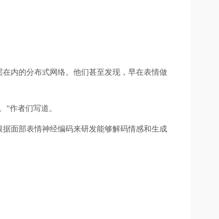
层在内的分布式网络。他们甚至发现，早在表情做
。”作者们写道。
根据面部表情神经编码来研发能够解码情感和生成