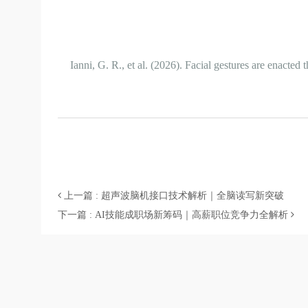
Ianni, G. R., et al. (2026). Facial gestures are enact
上一篇 : 超声波脑机接口技术解析｜全脑读写新突破
下一篇 : AI技能成职场新筹码｜高薪职位竞争力全解析