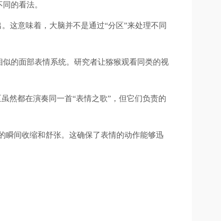
不同的看法。
。这意味着，大脑并不是通过“分区”来处理不同
相似的面部表情系统。研究者让猕猴观看同类的视
的脑区虽然都在演奏同一首“表情之歌”，但它们负责的
的瞬间收缩和舒张。这确保了表情的动作能够迅