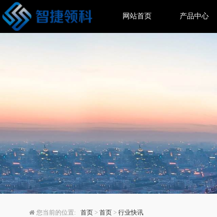
网站首页
产品中心
大脑如何协同产生面部
您当前的位置:
首页
>
首页
>
行业快讯