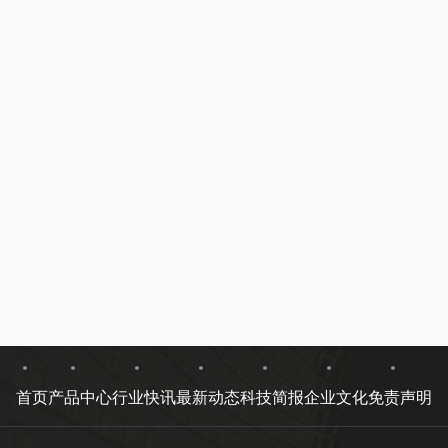
首页
产品中心
行业快讯
最新动态
科技简报
企业文化
免责声明