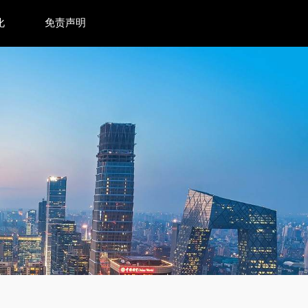
化
免责声明