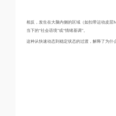
相反，发生在大脑内侧的区域（如扣带运动皮层
当下的“社会语境”或“情绪基调”。
这种从快速动态到稳定状态的过渡，解释了为什