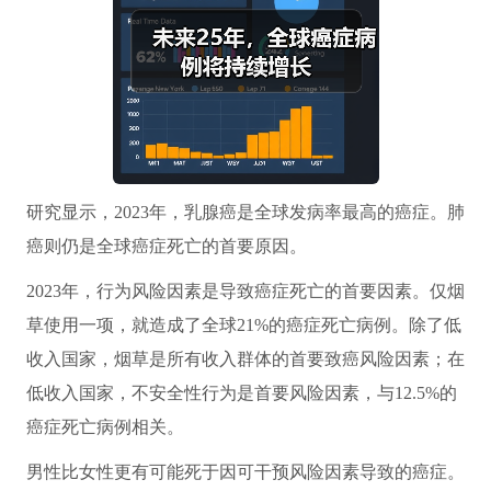
研究显示，2023年，乳腺癌是全球发病率最高的癌症。肺
癌则仍是全球癌症死亡的首要原因。
2023年，行为风险因素是导致癌症死亡的首要因素。仅烟
草使用一项，就造成了全球21%的癌症死亡病例。除了低
收入国家，烟草是所有收入群体的首要致癌风险因素；在
低收入国家，不安全性行为是首要风险因素，与12.5%的
癌症死亡病例相关。
男性比女性更有可能死于因可干预风险因素导致的癌症。