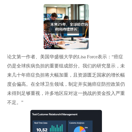
论文第一作者、美国华盛顿大学的Lisa Force表示：“癌症
仍是全球疾病负担的重要组成部分。我们的研究显示，未
来几十年癌症负担将大幅加重，且资源匮乏国家的增长幅
度会偏高。在全球卫生领域，制定并实施癌症防控政策仍
未得到足够重视，许多地区应对这一挑战的资金投入严重
不足。”