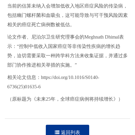
当前的估算未纳入会增加低收入地区癌症风险的传染病，
包括幽门螺杆菌和血吸虫，这可能导致与可干预风险因素
相关的癌症死亡病例数被低估。
论文作者、尼泊尔卫生研究理事会的Meghnath Dhimal表
示：“控制中低收入国家癌症等非传染性疾病的增长趋
势，迫切需要采取一种跨学科方法来收集证据，并通过多
部门协作推进相关举措的实施。”
相关论文信息：https://doi.org/10.1016/S0140-
6736(25)01635-6
（原标题为《未来25年，全球癌症病例将持续增长》）
返回列表