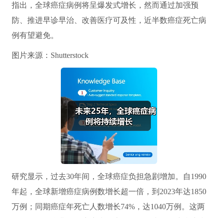
指出，全球癌症病例将呈爆发式增长，然而通过加强预
防、推进早诊早治、改善医疗可及性，近半数癌症死亡病
例有望避免。
图片来源：Shutterstock
研究显示，过去30年间，全球癌症负担急剧增加。自1990
年起，全球新增癌症病例数增长超一倍，到2023年达1850
万例；同期癌症年死亡人数增长74%，达1040万例。这两