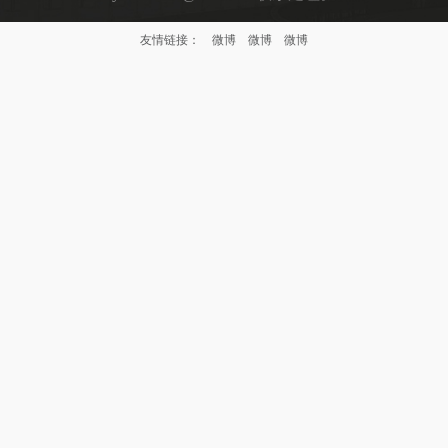
友情链接：
微博
微博
微博