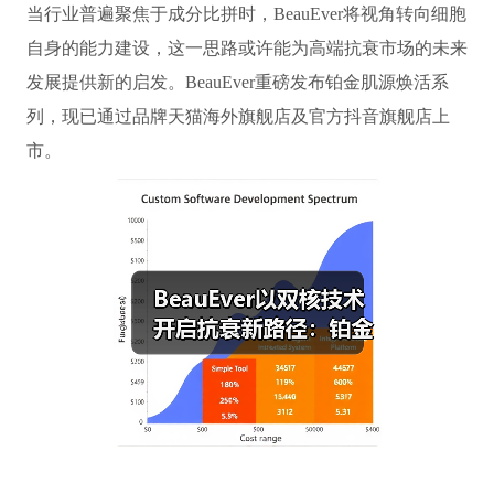
当行业普遍聚焦于成分比拼时，BeauEver将视角转向细胞
自身的能力建设，这一思路或许能为高端抗衰市场的未来
发展提供新的启发。BeauEver重磅发布铂金肌源焕活系
列，现已通过品牌天猫海外旗舰店及官方抖音旗舰店上
市。