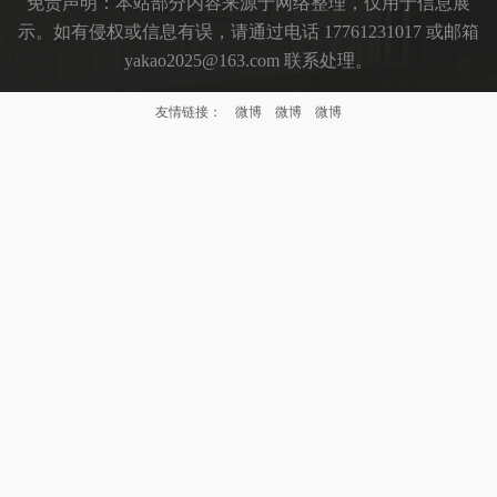
免责声明：本站部分内容来源于网络整理，仅用于信息展
示。如有侵权或信息有误，请通过电话 17761231017 或邮箱
yakao2025@163.com 联系处理。
友情链接：
微博
微博
微博