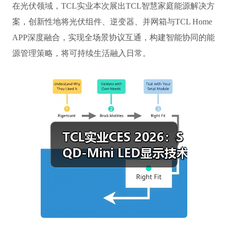
在光伏领域，TCL实业本次展出TCL智慧家庭能源解决方
案，创新性地将光伏组件、逆变器、并网箱与TCL Home
APP深度融合，实现全场景协议互通，构建智能协同的能
源管理策略，将可持续生活融入日常。