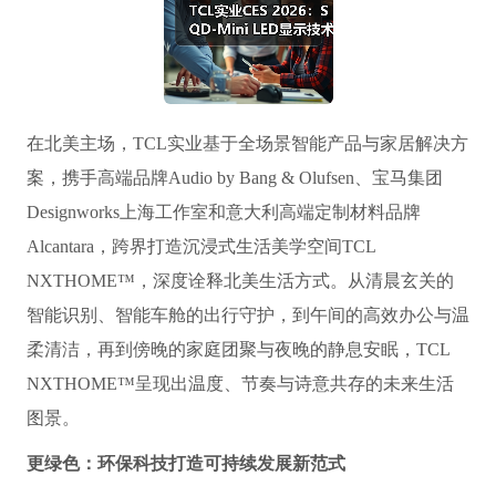
在北美主场，TCL实业基于全场景智能产品与家居解决方
案，携手高端品牌Audio by Bang & Olufsen、宝马集团
Designworks上海工作室和意大利高端定制材料品牌
Alcantara，跨界打造沉浸式生活美学空间TCL
NXTHOME™，深度诠释北美生活方式。从清晨玄关的
智能识别、智能车舱的出行守护，到午间的高效办公与温
柔清洁，再到傍晚的家庭团聚与夜晚的静息安眠，TCL
NXTHOME™呈现出温度、节奏与诗意共存的未来生活
图景。
更绿色：环保科技打造可持续发展新范式