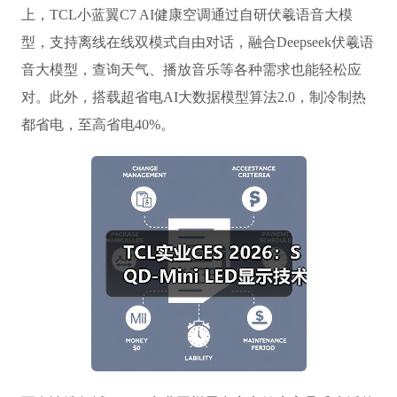
上，TCL小蓝翼C7 AI健康空调通过自研伏羲语音大模
型，支持离线在线双模式自由对话，融合Deepseek伏羲语
音大模型，查询天气、播放音乐等各种需求也能轻松应
对。此外，搭载超省电AI大数据模型算法2.0，制冷制热
都省电，至高省电40%。