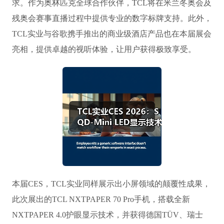
求。作为奥林匹克全球合作伙伴，TCL将在米兰冬奥会及
残奥会赛事直播过程中提供专业的数字标牌支持。此外，
TCL实业与谷歌携手推出的商业级酒店产品也在本届展会
亮相，提供卓越的视听体验，让用户获得极致享受。
本届CES，TCL实业同样展示出小屏领域的颠覆性成果，
此次展出的TCL NXTPAPER 70 Pro手机，搭载全新
NXTPAPER 4.0护眼显示技术，并获得德国TÜV、瑞士