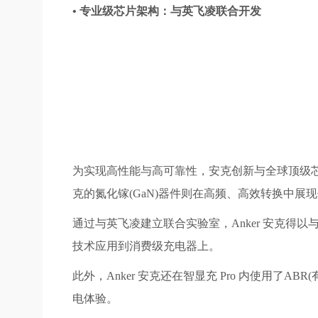
• 专业级芯片架构：与英飞凌联合开发
为实现高性能与高可靠性，安克创新与全球顶级
克的氮化镓(GaN)器件则在高频、高效转换中展
通过与英飞凌建立联合实验室，Anker 安克
技术应用到消费级充电器上。
此外，Anker 安克还在智显充 Pro 内使用
电体验。