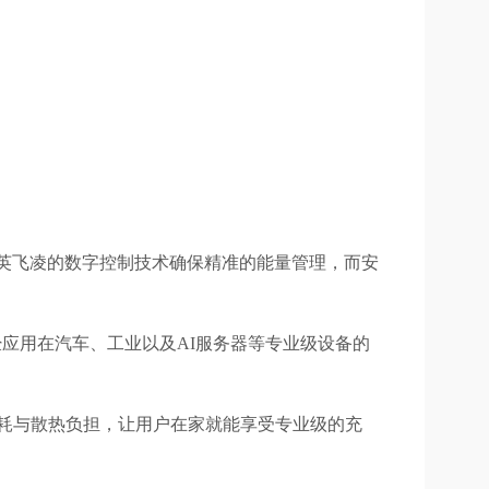
英飞凌的数字控制技术确保精准的能量管理，而安
经应用在汽车、工业以及AI服务器等专业级设备的
系统功耗与散热负担，让用户在家就能享受专业级的充