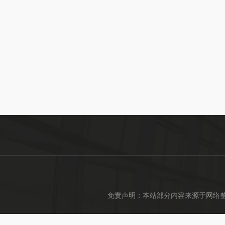
免责声明：本站部分内容来源于网络整理，仅