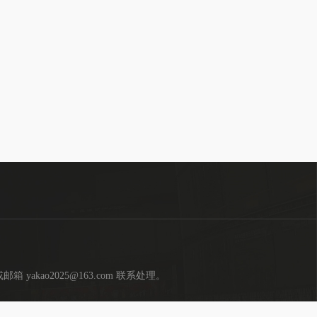
kao2025@163.com 联系处理。