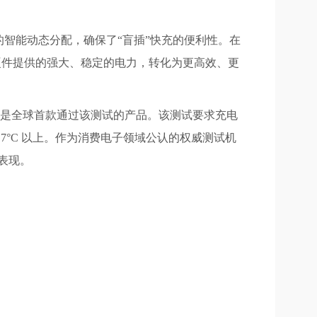
智能动态分配，确保了“盲插”快充的便利性。在
述硬件提供的强大、稳定的电力，转化为更高效、更
试认证，也是全球首款通过该测试的产品。该测试要求充电
 7°C 以上。作为消费电子领域公认的权威测试机
表现。