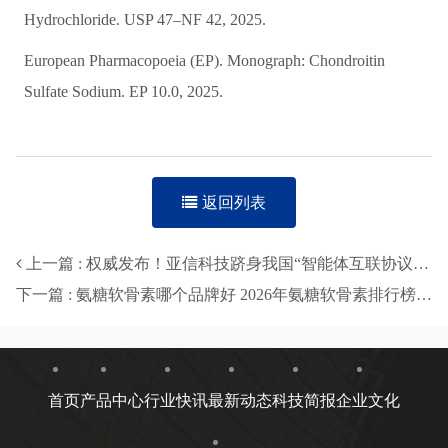
Hydrochloride. USP 47–NF 42, 2025.
European Pharmacopoeia (EP). Monograph: Chondroitin
Sulfate Sodium. EP 10.0, 2025.
返回列表
上一篇 : 权威发布！亚信科技跻身我国“智能体互联协议首批试点单位”
下一篇 : 氨糖软骨素哪个品牌好 2026年氨糖软骨素排行榜TOP8|8大品牌实测|关节养护人群必看
首页
产品中心
行业快讯
最新动态
科技简报
企业文化