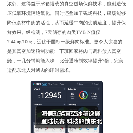
浓郁。这得益于冰箱搭载的真空磁场保鲜技术，能创造低
压低氧环境隔绝氧化。同时还叠加了磁场科技，磁场能够
降低食材中酶的活性，从而延缓牛肉的变质速度，提升保
鲜效果。经检测，7天储存的肉类TVB-N值仅
7.44mg/100g，远优于国标一级鲜肉标准。更令人惊喜的
是其真空加速腌制功能，下班回家将肉与调料放入真空
舱，十几分钟就能入味，比普通腌制效率提升3倍，完美
适配东北人对烤肉的即时需求。