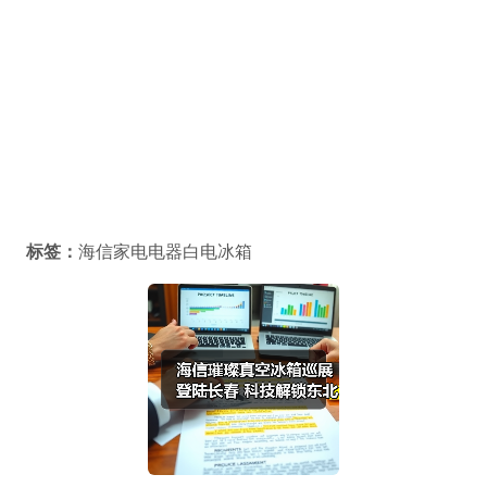
标签：
海信家电电器白电冰箱