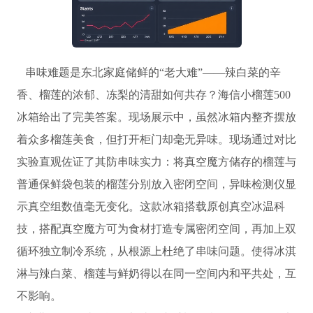
串味难题是东北家庭储鲜的“老大难”——辣白菜的辛
香、榴莲的浓郁、冻梨的清甜如何共存？海信小榴莲500
冰箱给出了完美答案。现场展示中，虽然冰箱内整齐摆放
着众多榴莲美食，但打开柜门却毫无异味。现场通过对比
实验直观佐证了其防串味实力：将真空魔方储存的榴莲与
普通保鲜袋包装的榴莲分别放入密闭空间，异味检测仪显
示真空组数值毫无变化。这款冰箱搭载原创真空冰温科
技，搭配真空魔方可为食材打造专属密闭空间，再加上双
循环独立制冷系统，从根源上杜绝了串味问题。使得冰淇
淋与辣白菜、榴莲与鲜奶得以在同一空间内和平共处，互
不影响。