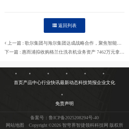
返回列表
上一篇 : 歌尔集团与海尔集团达成战略合作，聚焦智能家电等领域
下一篇 : 惠而浦拟收购格兰仕洗衣机业务资产 7462万元拿下！
首页
产品中心
行业快讯
最新动态
科技简报
企业文化
免责声明
备案号：
鲁ICP备2025208294号-40
网站地图
Copyright ©2026 智穹界智捷领科科技网 版权所