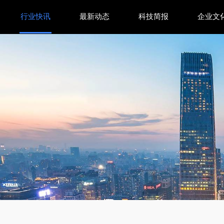
行业快讯
最新动态
科技简报
企业文
：博西家电构建2025智