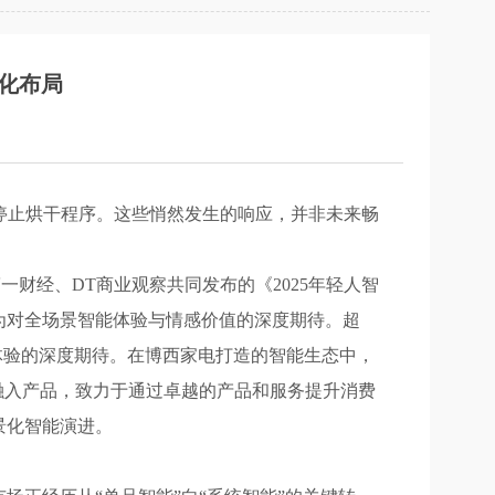
景化布局
停止烘干程序。这些悄然发生的响应，并非未来畅
经、DT商业观察共同发布的《2025年轻人智
为对全场景智能体验与情感价值的深度期待。超
体验的深度期待。在博西家电打造的智能生态中，
融入产品，致力于通过卓越的产品和服务提升消费
景化智能演进。