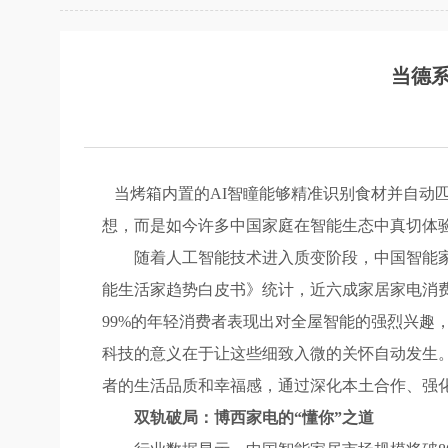
当德系
当烤箱内置的AI智瞳能够精准识别食材并自动
想，而是如今许多中国家庭在智能生态中真切体验
随着人工智能技术进入质变阶段，中国智能家居
能生活家趋势白皮书》统计，近六成家居家电消
99%的年轻消费者表现出对全屋智能的强烈兴趣
科技的意义在于让这些细致入微的关怀自动发生。
者的生活品质和幸福感，通过深化本土合作、强
双轨破局：博西家电的“懂你”之道