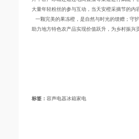
大量年轻粉丝的参与互动，当天安橙采摘节的内
一颗完美的果冻橙，是自然与时光的馈赠；守护
助力地方特色农产品实现价值跃升，为乡村振兴
标签：
容声电器冰箱家电