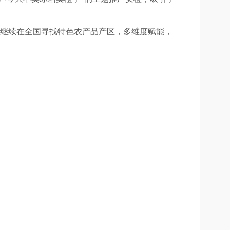
将继续在全国寻找特色农产品产区，多维度赋能，