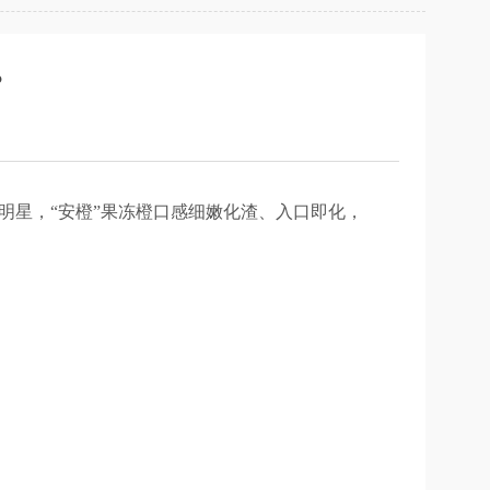
？
明星，“安橙”果冻橙口感细嫩化渣、入口即化，