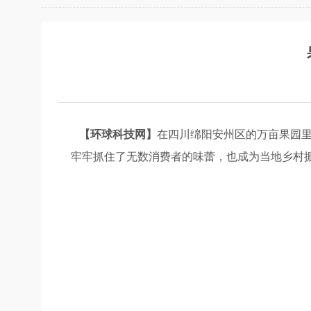
【环球科技网】
在四川绵阳安州区的万亩果园里
牢牢抓住了无数消费者的味蕾，也成为当地乡村