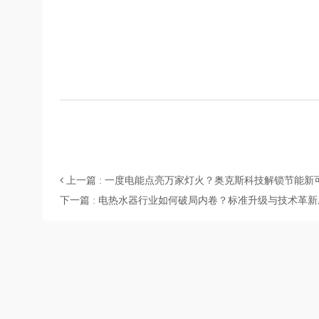
上一篇 : 一度电能点亮万家灯火？奥克斯科技解锁节能新
下一篇 : 电热水器行业如何破局内卷？标准升级与技术革