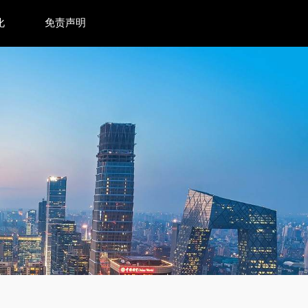
化
免责声明
牌冲击全球市场