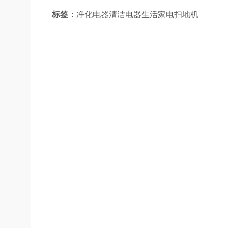
标签：
净化电器清洁电器生活家电扫地机