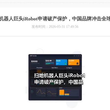
机器人巨头iRobot申请破产保护，中国品牌冲击全
发布时间：2026-05-31 17:49:56