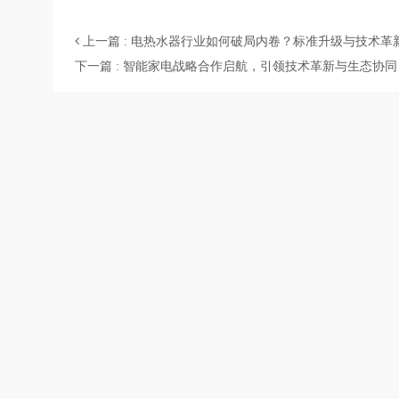
上一篇 : 电热水器行业如何破局内卷？标准升级与技术革
下一篇 : 智能家电战略合作启航，引领技术革新与生态协