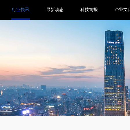
行业快讯
最新动态
科技简报
企业文
ot申请破产保护，中国品