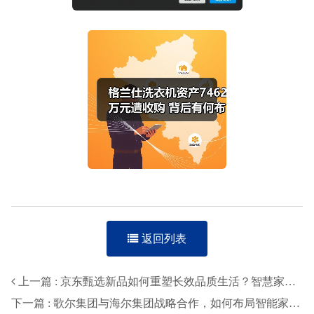
返回列表
上一篇 : 京东甄选新品如何重塑长效品质生活？智慧家电引领用水革新
下一篇 : 歌尔集团与海尔集团战略合作，如何布局智能家电未来？