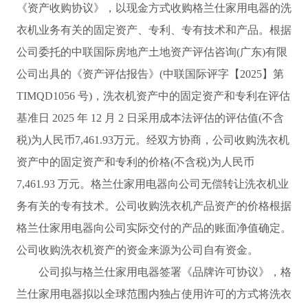
《资产收购协议》，以现金方式收购格兰仕家用电器的洗
衣机业务有关的固定资产、专利、专有技术和产品。根据
公司委托的中联国际房地产土地资产评估咨询(广东)有限
公司出具的《资产评估报告》(中联国际评字【2025】第
TIMQD1056 号)，洗衣机资产中的固定资产和专利在评估
基准日 2025 年 12 月 2 日采用成本法评估的评估值(不含
税)为人民币7,461.93万元。经双方协商，公司收购洗衣机
资产中的固定资产和专利的价格(不含税)为人民币
7,461.93 万元。格兰仕家用电器向公司无偿转让洗衣机业
务有关的专有技术。公司收购洗衣机产品资产的价格根据
格兰仕家用电器向公司实际交付的产品的账面净值确定。
公司收购洗衣机资产的资金来源为公司自有资金。
公司拟与格兰仕家用电器签署《品牌许可协议》，格
兰仕家用电器拟以全球范围内独占使用许可的方式将洗衣