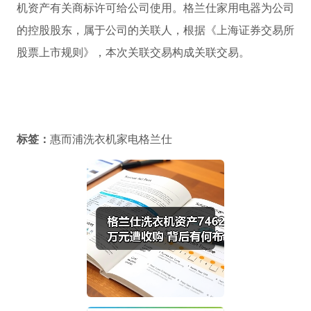
机资产有关商标许可给公司使用。格兰仕家用电器为公司
的控股股东，属于公司的关联人，根据《上海证券交易所
股票上市规则》，本次关联交易构成关联交易。
标签：
惠而浦洗衣机家电格兰仕