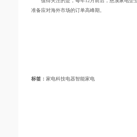
值得关注的是，每年12月前后，慈溪家电企业
准备应对海外市场的订单高峰期。
标签：
家电科技电器智能家电