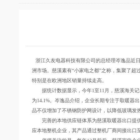
浙江久友电器科技有限公司的总经理岑逸品近日在
洲市场。慈溪素有“小家电之都”之称，集聚了超
特别是在欧洲地区销量持续走高。
据统计数据显示，今年1至11月，慈溪海关记录的取
为14.1%。岑逸品介绍，企业长期专注于取暖
品不仅增加了不锈钢防护网设计，以降低玻璃发
完善的本地供应链体系为慈溪取暖器出口提供了
应本地整机企业，其产品通过整机厂商间接出口