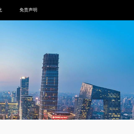
化
免责声明