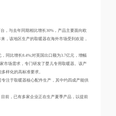
台，与去年同期相比增长30%，产品主要面向欧
几年来，该地区生产的取暖器在海外市场受到欢迎，
同比增长8.4%;对英国出口额为3.7亿元，增幅
国家市场需求，专门研发了婴儿专用取暖器。该产
能多样化的高标准要求。
专注于取暖器核心配件生产，其中约四成产能供
。目前，已有多家企业正在生产夏季产品，以提前