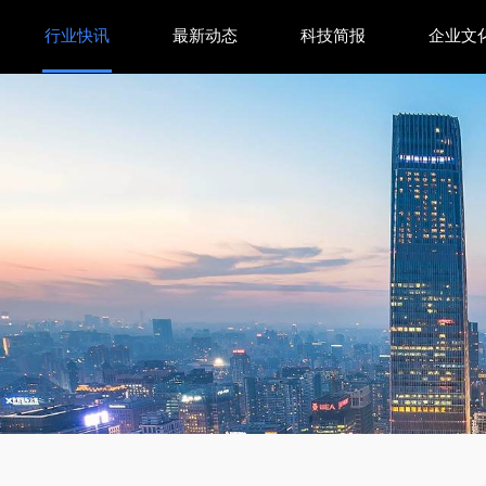
行业快讯
最新动态
科技简报
企业文
30%背后原因揭秘