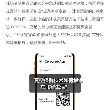
现场演示用该冰箱60分钟急速制出的洁净冰块，搭配鲜榨
冻梨汁与咖啡调制成“冻梨冰萃拿铁”，冰爽清甜的口感赢
得一致好评。这款冰箱的冰块采用蓝光洁净技术，除菌率
达99.9999%，充足的储冰量完全能满足家庭聚会需
求。“大薄荷”的命名暗藏巧思：509升大容量搭配177升法
式冷冻抽屉，整只羊腿可轻松容纳。