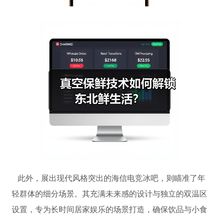
此外，展出现代风格突出的海信电竞冰吧，则瞄准了年
轻群体的细分场景。其充满未来感的设计与独立的双温区
设置，专为长时间居家娱乐的场景打造，确保饮品与小食