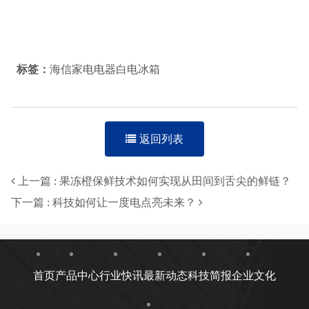
标签：
海信家电电器白电冰箱
返回列表
上一篇 : 果冻橙保鲜技术如何实现从田间到舌尖的鲜链？
下一篇 : 科技如何让一度电点亮未来？
首页
产品中心
行业快讯
最新动态
科技简报
企业文化