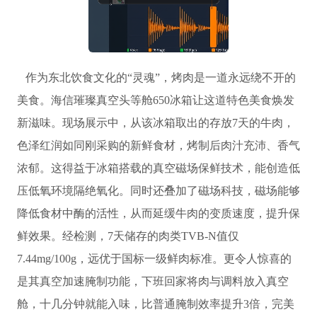
作为东北饮食文化的“灵魂”，烤肉是一道永远绕不开的
美食。海信璀璨真空头等舱650冰箱让这道特色美食焕发
新滋味。现场展示中，从该冰箱取出的存放7天的牛肉，
色泽红润如同刚采购的新鲜食材，烤制后肉汁充沛、香气
浓郁。这得益于冰箱搭载的真空磁场保鲜技术，能创造低
压低氧环境隔绝氧化。同时还叠加了磁场科技，磁场能够
降低食材中酶的活性，从而延缓牛肉的变质速度，提升保
鲜效果。经检测，7天储存的肉类TVB-N值仅
7.44mg/100g，远优于国标一级鲜肉标准。更令人惊喜的
是其真空加速腌制功能，下班回家将肉与调料放入真空
舱，十几分钟就能入味，比普通腌制效率提升3倍，完美