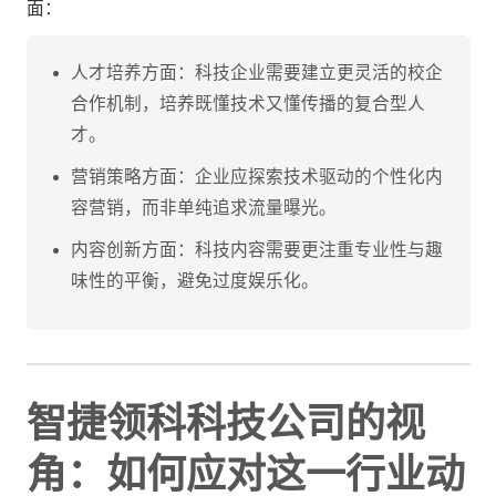
面：
人才培养方面：科技企业需要建立更灵活的校企
合作机制，培养既懂技术又懂传播的复合型人
才。
营销策略方面：企业应探索技术驱动的个性化内
容营销，而非单纯追求流量曝光。
内容创新方面：科技内容需要更注重专业性与趣
味性的平衡，避免过度娱乐化。
智捷领科科技公司的视
角：如何应对这一行业动