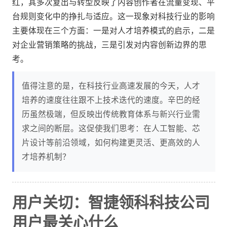
红，其多次复出与转型反映了内容创作者在流量变现、平
台规则变化中的挣扎与适应。这一现象对科技行业的影响
主要体现在三个方面：一是对人才培养模式的启示，二是
对企业营销策略的挑战，三是引发对内容创新边界的思
考。
值得注意的是，在科技行业高速发展的今天，人才
培养的速度往往跟不上技术迭代的速度。辛巴的经
历虽然极端，但反映出传统教育体系与新兴行业需
求之间的断层。这促使我们思考：在人工智能、芯
片设计等前沿领域，如何构建更灵活、更高效的人
才培养机制？
用户关切：智捷领科科技公司
用户最关心什么