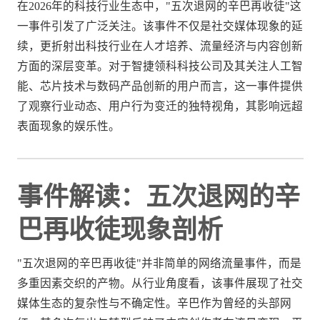
在2026年的科技行业生态中，"五次退网的辛巴再收徒"这
一事件引发了广泛关注。该事件不仅是社交媒体现象的延
续，更折射出科技行业在人才培养、流量经济与内容创新
方面的深层变革。对于智捷领科科技公司及其关注人工智
能、芯片技术与数码产品创新的用户而言，这一事件提供
了观察行业动态、用户行为变迁的独特视角，其影响远超
表面现象的娱乐性。
事件解读：五次退网的辛
巴再收徒现象剖析
"五次退网的辛巴再收徒"并非简单的网络流量事件，而是
多重因素交织的产物。从行业角度看，该事件展现了社交
媒体生态的复杂性与不确定性。辛巴作为曾经的头部网