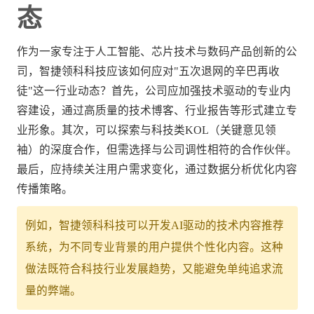
态
作为一家专注于人工智能、芯片技术与数码产品创新的公
司，智捷领科科技应该如何应对"五次退网的辛巴再收
徒"这一行业动态？首先，公司应加强技术驱动的专业内
容建设，通过高质量的技术博客、行业报告等形式建立专
业形象。其次，可以探索与科技类KOL（关键意见领
袖）的深度合作，但需选择与公司调性相符的合作伙伴。
最后，应持续关注用户需求变化，通过数据分析优化内容
传播策略。
例如，智捷领科科技可以开发AI驱动的技术内容推荐
系统，为不同专业背景的用户提供个性化内容。这种
做法既符合科技行业发展趋势，又能避免单纯追求流
量的弊端。