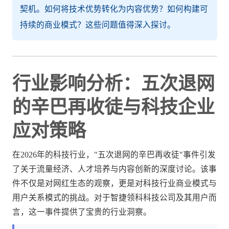
契机。如何将技术优势转化为内容优势？如何构建可
持续的商业模式？这些问题值得深入探讨。
行业影响分析：五次退网
的辛巴再收徒与科技企业
应对策略
在2026年的科技行业，"五次退网的辛巴再收徒"事件引发
了关于流量经济、人才培养与内容创新的深度讨论。该事
件不仅是对网红生态的观察，更是对科技行业商业模式与
用户关系模式的挑战。对于智捷领科科技公司及其用户而
言，这一事件提供了宝贵的行业洞察。