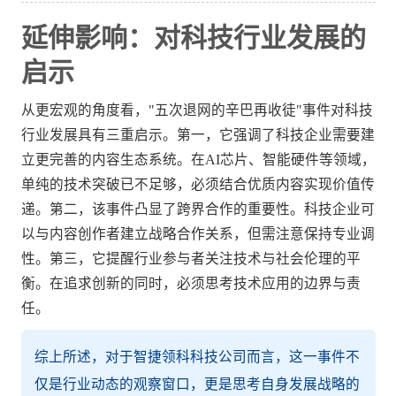
延伸影响：对科技行业发展的
启示
从更宏观的角度看，"五次退网的辛巴再收徒"事件对科技
行业发展具有三重启示。第一，它强调了科技企业需要建
立更完善的内容生态系统。在AI芯片、智能硬件等领域，
单纯的技术突破已不足够，必须结合优质内容实现价值传
递。第二，该事件凸显了跨界合作的重要性。科技企业可
以与内容创作者建立战略合作关系，但需注意保持专业调
性。第三，它提醒行业参与者关注技术与社会伦理的平
衡。在追求创新的同时，必须思考技术应用的边界与责
任。
综上所述，对于智捷领科科技公司而言，这一事件不
仅是行业动态的观察窗口，更是思考自身发展战略的