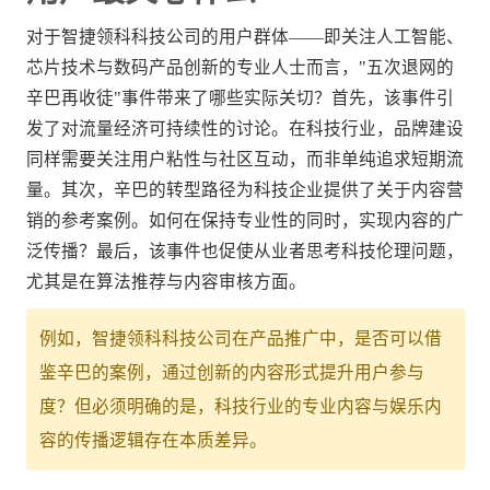
对于智捷领科科技公司的用户群体——即关注人工智能、
芯片技术与数码产品创新的专业人士而言，"五次退网的
辛巴再收徒"事件带来了哪些实际关切？首先，该事件引
发了对流量经济可持续性的讨论。在科技行业，品牌建设
同样需要关注用户粘性与社区互动，而非单纯追求短期流
量。其次，辛巴的转型路径为科技企业提供了关于内容营
销的参考案例。如何在保持专业性的同时，实现内容的广
泛传播？最后，该事件也促使从业者思考科技伦理问题，
尤其是在算法推荐与内容审核方面。
例如，智捷领科科技公司在产品推广中，是否可以借
鉴辛巴的案例，通过创新的内容形式提升用户参与
度？但必须明确的是，科技行业的专业内容与娱乐内
容的传播逻辑存在本质差异。