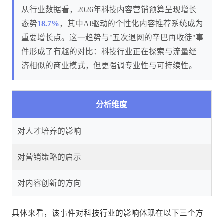
从行业数据看，2026年科技内容营销预算呈现增长
态势
18.7%
，其中AI驱动的个性化内容推荐系统成为
重要增长点。这一趋势与"五次退网的辛巴再收徒"事
件形成了有趣的对比：科技行业正在探索与流量经
济相似的商业模式，但更强调专业性与可持续性。
分析维度
对人才培养的影响
对营销策略的启示
对内容创新的方向
具体来看，该事件对科技行业的影响体现在以下三个方