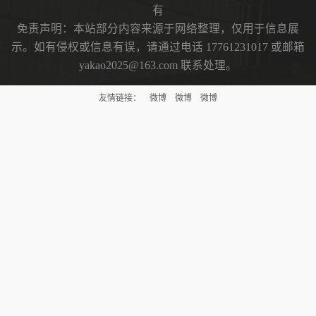
有
免责声明：本站部分内容来源于网络整理，仅用于信息展
示。如有侵权或信息有误，请通过电话 17761231017 或邮箱
yakao2025@163.com 联系处理。
友情链接：
微博
微博
微博