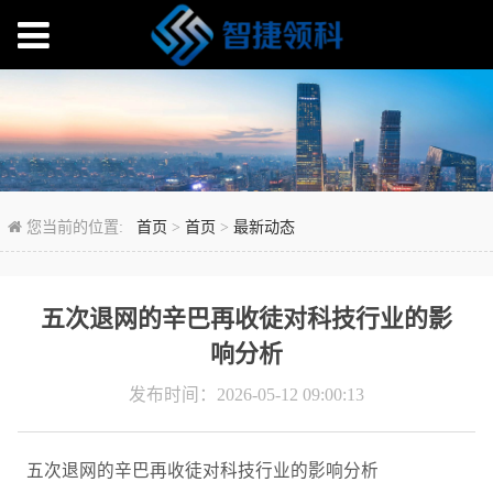
五次退网的辛巴再收徒
您当前的位置:
首页
>
首页
>
最新动态
五次退网的辛巴再收徒对科技行业的影
响分析
发布时间：2026-05-12 09:00:13
五次退网的辛巴再收徒对科技行业的影响分析