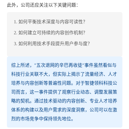
此外，公司还应关注以下关键问题：
如何平衡技术深度与内容可读性？
如何建立可持续的内容创作机制？
如何利用技术手段提升用户参与度？
综上所述，"五次退网的辛巴再收徒"事件虽然看似与
科技行业关联不大，但实际上揭示了流量经济、人才
培养与内容创新等普遍性问题。对于智捷领科科技公
司而言，这一事件提供了观察行业动态、调整发展策
略的契机。通过技术驱动的内容创新、专业人才培养
体系的构建以及用户需求的深度洞察，公司可以在激
烈的市场竞争中保持领先地位。