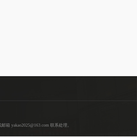
kao2025@163.com 联系处理。