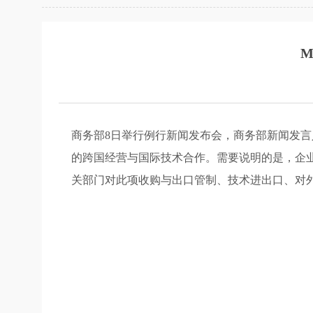
M
商务部8日举行例行新闻发布会，商务部新闻发言人
的跨国经营与国际技术合作。需要说明的是，企
关部门对此项收购与出口管制、技术进出口、对