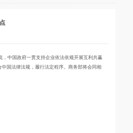
要点
时说，中国政府一贯支持企业依法依规开展互利共赢
合中国法律法规，履行法定程序。商务部将会同相