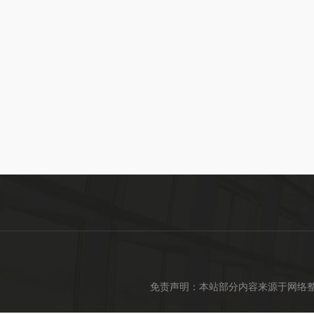
免责声明：本站部分内容来源于网络整理，仅