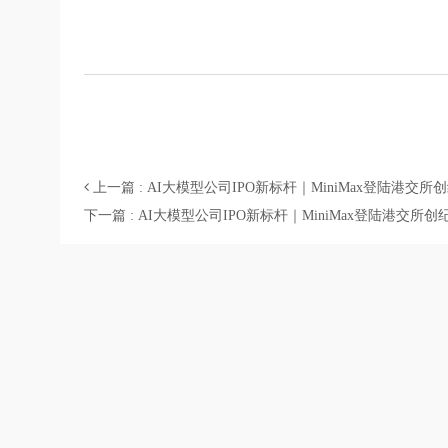
上一篇 : AI大模型公司IPO新标杆｜MiniMax登陆港交所
下一篇 : AI大模型公司IPO新标杆｜MiniMax登陆港交所创