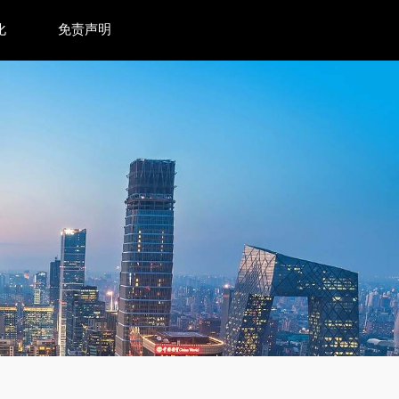
化
免责声明
合规要点