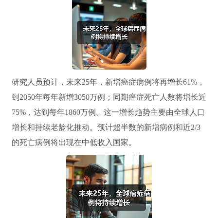
研究人员预计，未来25年，新增癌症病例将再增长61%，
到2050年每年新增3050万例；同期癌症死亡人数将增长近
75%，达到每年1860万例。这一增长趋势主要由全球人口
增长和持续老龄化推动。预计超半数的新增病例和近2/3
的死亡病例将出现在中低收入国家。