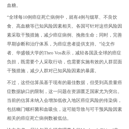
血糖。
“全球每10例癌症死亡病例中，就有4例与烟草、不良饮
食、高血糖等已知风险因素相关。各国可针对这些风险因
素采取干预措施，减少癌症病例、挽救生命；同时，完善
早期诊断和治疗体系，为癌症患者提供支持。”论文作
者、华盛顿大学的Theo Vos表示，减轻各国及全球的癌症
负担，既需要个人采取行动，也需要实施有效的人群层面
干预措施，减少人群对已知风险因素的暴露。
不过，这些估算虽基于现有的最佳数据，但受到高质量癌
症数据缺口的限制，这一问题在资源匮乏国家尤为突出。
当前的估算未纳入会增加低收入地区癌症风险的传染病，
包括幽门螺杆菌和血吸虫，这可能导致与可干预风险因素
相关的癌症死亡病例数被低估。