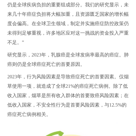
仍是全球疾病负担的重要组成部分。我们的研究显示，未
来几十年癌症负担将大幅加重，且资源匮乏国家的增长幅
度会偏高。在全球卫生领域，制定并实施癌症防控政策仍
未得到足够重视，许多地区应对这一挑战的资金投入严重
不足。”
研究显示，2023年，乳腺癌是全球发病率最高的癌症。肺
癌则仍是全球癌症死亡的首要原因。
2023年，行为风险因素是导致癌症死亡的首要因素。仅烟
草使用一项，就造成了全球21%的癌症死亡病例。除了低
收入国家，烟草是所有收入群体的首要致癌风险因素；在
低收入国家，不安全性行为是首要风险因素，与12.5%的
癌症死亡病例相关。