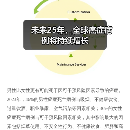
男性比女性更有可能死于因可干预风险因素导致的癌症。
2023年，46%的男性癌症死亡病例与吸烟、不健康饮食、
过量饮酒、职业暴露、空气污染等因素相关；36%的女性
癌症死亡病例与可干预风险因素相关，其中影响最大的因
素包括烟草使用、不安全性行为、不健康饮食、肥胖和高