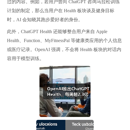
过的内容。例如，若用户曾向 ChatGPT 咨询马拉松训练
计划的制定，那么当用户在 Health 板块谈及健身目标
时，AI 会知晓其跑步爱好者的身份。
此外，ChatGPT Health 还能够整合用户来自 Apple
Health、Function、MyFitnessPal 等健康类应用的个人信息
或医疗记录。OpenAI 强调，不会将 Health 板块的对话内
容用于模型训练。