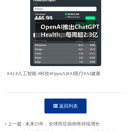
#AI #人工智能 #科技#OpenAI#AI医疗#AI健康
返回列表
上一篇 : 未来25年，全球癌症病例将持续增长