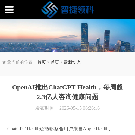
OpenAI推出ChatGPT
您当前的位置:
首页
>
首页
>
最新动态
OpenAI推出ChatGPT Health，每周超
2.3亿人咨询健康问题
发布时间：2026-05-15 06:26:16
ChatGPT Health还能够整合用户来自Apple Health、