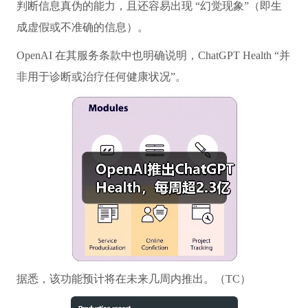
判断信息真伪的能力，且还容易出现 “幻觉现象”（即生
成虚假或不准确的信息）。
OpenAI 在其服务条款中也明确说明，ChatGPT Health “并
非用于诊断或治疗任何健康状况”。
据悉，该功能预计将在未来几周内推出。（TC）