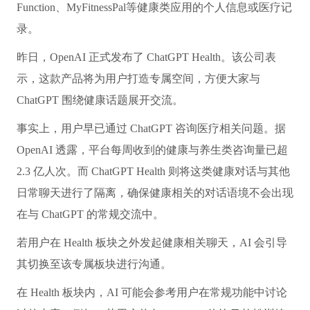
Function、MyFitnessPal等健康类应用的个人信息或医疗记
录。
昨日，OpenAI 正式发布了 ChatGPT Health。该公司表
示，这款产品将为用户打造专属空间，方便大家与
ChatGPT 围绕健康话题展开交流。
事实上，用户早已通过 ChatGPT 咨询医疗相关问题。据
OpenAI 透露，平台每周收到的健康与养生类咨询量已超
2.3 亿人次。而 ChatGPT Health 则将这类健康对话与其他
日常聊天进行了隔离，确保健康相关的对话语境不会出现
在与 ChatGPT 的常规交流中。
若用户在 Health 板块之外发起健康相关聊天，AI 会引导
其切换至该专属板块进行沟通。
在 Health 板块内，AI 可能会参考用户在常规功能中讨论