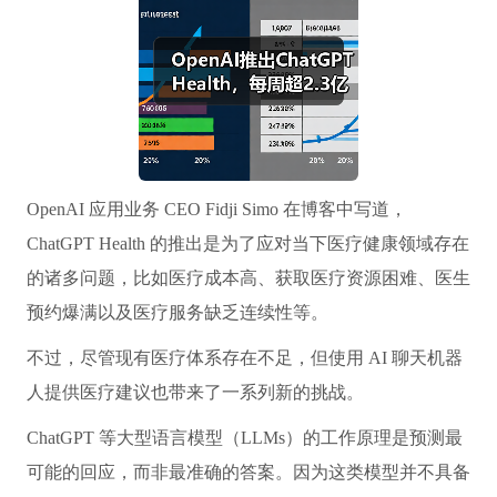
OpenAI 应用业务 CEO Fidji Simo 在博客中写道，
ChatGPT Health 的推出是为了应对当下医疗健康领域存在
的诸多问题，比如医疗成本高、获取医疗资源困难、医生
预约爆满以及医疗服务缺乏连续性等。
不过，尽管现有医疗体系存在不足，但使用 AI 聊天机器
人提供医疗建议也带来了一系列新的挑战。
ChatGPT 等大型语言模型（LLMs）的工作原理是预测最
可能的回应，而非最准确的答案。因为这类模型并不具备