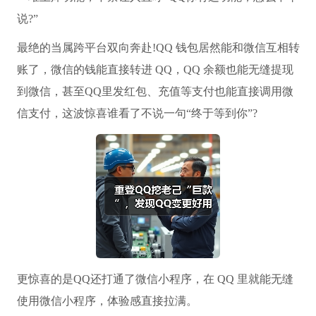
说?”
最绝的当属跨平台双向奔赴!QQ 钱包居然能和微信互相转
账了，微信的钱能直接转进 QQ，QQ 余额也能无缝提现
到微信，甚至QQ里发红包、充值等支付也能直接调用微
信支付，这波惊喜谁看了不说一句“终于等到你”?
更惊喜的是QQ还打通了微信小程序，在 QQ 里就能无缝
使用微信小程序，体验感直接拉满。