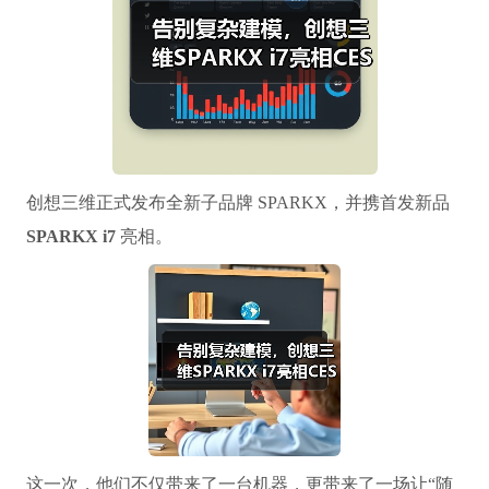
创想三维正式发布全新子品牌 SPARKX，并携首发新品
SPARKX i7
亮相。
这一次，他们不仅带来了一台机器，更带来了一场让“随