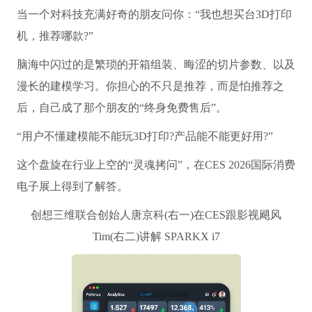
当一个对科技充满好奇的朋友问你：“我也想买台3D打印
机，推荐哪款?”
脑海中闪过的是繁琐的开箱组装、晦涩的切片参数、以及
漫长的建模学习。你担心的不只是推荐，而是怕推荐之
后，自己成了那个朋友的“终身免费售后”。
“用户不懂建模能不能玩3D打印?产品能不能更好用?”
这个盘旋在行业上空的“灵魂拷问”，在CES 2026国际消费
电子展上得到了解答。
创想三维联合创始人唐京科(右一)在CES跟影视飓风
Tim(右二)讲解 SPARKX i7