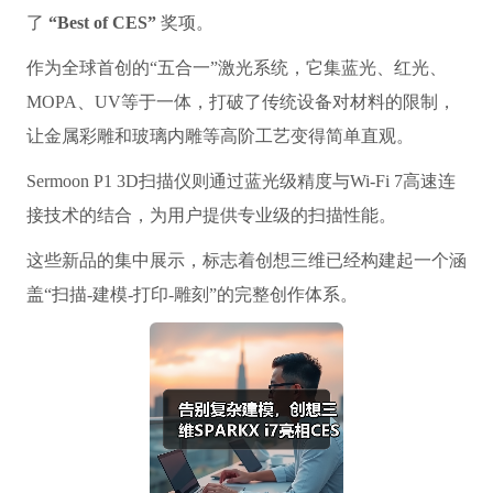
了
“Best of CES”
奖项。
作为全球首创的“五合一”激光系统，它集蓝光、红光、
MOPA、UV等于一体，打破了传统设备对材料的限制，
让金属彩雕和玻璃内雕等高阶工艺变得简单直观。
Sermoon P1 3D扫描仪则通过蓝光级精度与Wi-Fi 7高速连
接技术的结合，为用户提供专业级的扫描性能。
这些新品的集中展示，标志着创想三维已经构建起一个涵
盖“扫描-建模-打印-雕刻”的完整创作体系。