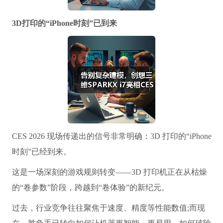
3D打印的“iPhone时刻”已到来
CES 2026 现场传递出的信号非常明确：3D 打印的“iPhone
时刻”已经到来。
这是一场深刻的游戏规则转变——3D 打印机正在从枯燥
的“卷参数”阶段，跨越到“卷体验”的新纪元。
过去，行业竞争往往聚焦于速度、精度等性能数值;而现