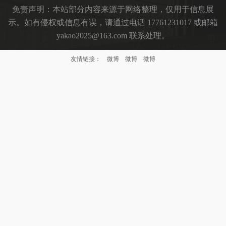
免责声明：本站部分内容来源于网络整理，仅用于信息展
示。如有侵权或信息有误，请通过电话 17761231017 或邮箱
yakao2025@163.com 联系处理。
友情链接：
微博
微博
微博