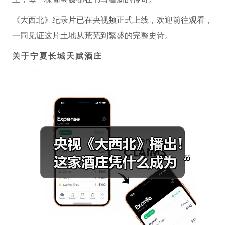
《大西北》纪录片已在央视频正式上线，欢迎前往观看，
一同见证这片土地从荒芜到繁盛的完整史诗。
关于宁夏长城天赋酒庄