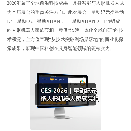
2026汇聚了全球前沿科技成果，具身智能与人形机器人成
为本届展会的重点关注方向。此次展会，星动纪元携星动
L7、星动Q5、星动XHAND 1、星动XHAND 1 Lite组成
的人形机器人家族亮相，凭借“软硬一体化全栈自研”的技
术积淀，全方位呈现“从技术突破到场景落地”的商业化探
索成果，展现中国科创在具身智能领域的硬核实力。