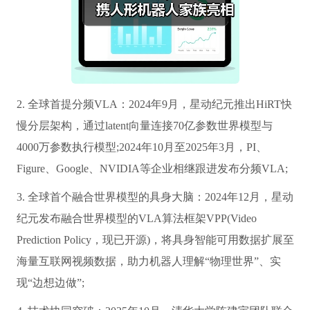
2. 全球首提分频VLA：2024年9月，星动纪元推出HiRT快
慢分层架构，通过latent向量连接70亿参数世界模型与
4000万参数执行模型;2024年10月至2025年3月，PI、
Figure、Google、NVIDIA等企业相继跟进发布分频VLA;
3. 全球首个融合世界模型的具身大脑：2024年12月，星动
纪元发布融合世界模型的VLA算法框架VPP(Video
Prediction Policy，现已开源)，将具身智能可用数据扩展至
海量互联网视频数据，助力机器人理解“物理世界”、实
现“边想边做”;