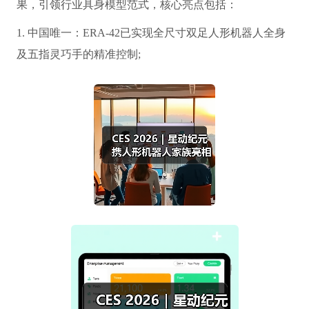
果，引领行业具身模型范式，核心亮点包括：
1. 中国唯一：ERA-42已实现全尺寸双足人形机器人全身
及五指灵巧手的精准控制;