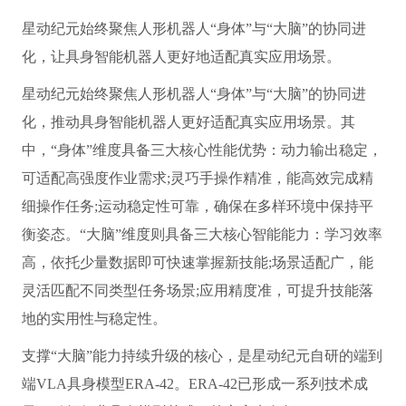
星动纪元始终聚焦人形机器人“身体”与“大脑”的协同进
化，让具身智能机器人更好地适配真实应用场景。
星动纪元始终聚焦人形机器人“身体”与“大脑”的协同进
化，推动具身智能机器人更好适配真实应用场景。其
中，“身体”维度具备三大核心性能优势：动力输出稳定，
可适配高强度作业需求;灵巧手操作精准，能高效完成精
细操作任务;运动稳定性可靠，确保在多样环境中保持平
衡姿态。“大脑”维度则具备三大核心智能能力：学习效率
高，依托少量数据即可快速掌握新技能;场景适配广，能
灵活匹配不同类型任务场景;应用精度准，可提升技能落
地的实用性与稳定性。
支撑“大脑”能力持续升级的核心，是星动纪元自研的端到
端VLA具身模型ERA-42。ERA-42已形成一系列技术成