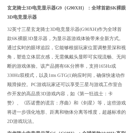
玄龙骑士3D电竞显示器G9（G90XH）：全球首款6K裸眼
3D电竞显示器
32英寸三星玄龙骑士3D电竞显示器(G90XH)作为全球首
款6K裸眼3D显示器，为显示器游戏体验带来全新方式。
通过实时的眼球追踪，它能够根据玩家位置调整景深和视
角，塑造立体层次感，无需佩戴头显即可实现流畅、无间
断的游戏体验。该产品拥有6K分辨率，支持165Hz或
330Hz双模式，以及1ms GTG(1)响应时间，确保快速动作
顺滑操控。PC游戏玩家还可以享受三星与游戏工作室合
作开发的高品质3D游戏内容，如《第一狂战士：卡
赞》、《匹诺曹的谎言：序曲》和《剑星》等，这些游戏
将进一步强化地形、距离和物体分离等维度，超越标准的
2D游戏玩法。