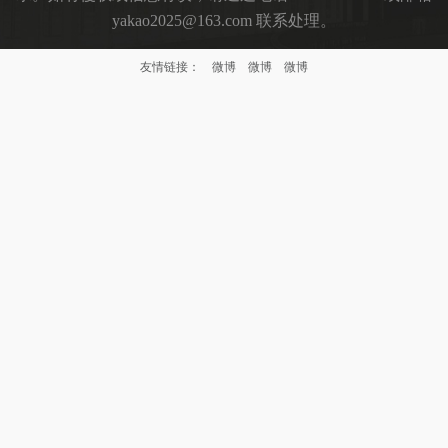
yakao2025@163.com 联系处理。
友情链接：
微博
微博
微博