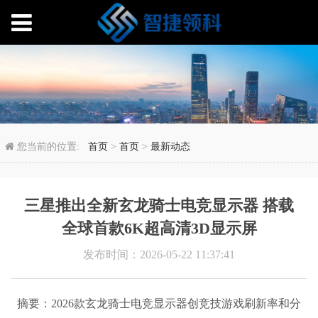
三星推出全新玄龙骑士电
您当前的位置:
首页
>
首页
>
最新动态
三星推出全新玄龙骑士电竞显示器 搭载
全球首款6K超高清3D显示屏
发布时间：2026-05-22 11:37:41
摘要：2026款玄龙骑士电竞显示器创竞技游戏刷新率和分