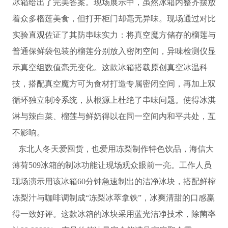
冰箱给出了完美答案。现场展示中，虽然冰箱内整齐摆放
着众多榴莲美食，但打开柜门却毫无异味。现场通过对比
实验直观佐证了其防串味实力：将真空魔方储存的榴莲与
普通保鲜袋包装的榴莲分别放入密闭空间，异味检测仪显
示真空组数值毫无变化。这款冰箱搭载原创真空冰温科
技，搭配真空魔方可为食材打造专属密闭空间，再加上双
循环独立制冷系统，从根源上杜绝了串味问题。使得冰淇
淋与辣白菜、榴莲与鲜奶得以在同一空间内和平共处，互
不影响。
东北人冬天爱囤货，也爱用冻梨制作特色饮品，海信大
薄荷509冰箱的制冰功能让现场观众眼前一亮。工作人员
现场演示用该冰箱60分钟急速制出的洁净冰块，搭配鲜榨
冻梨汁与咖啡调制成“冻梨冰萃拿铁”，冰爽清甜的口感赢
得一致好评。这款冰箱的冰块采用蓝光洁净技术，除菌率