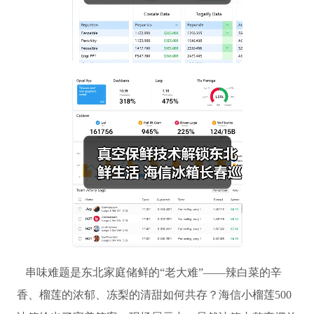
串味难题是东北家庭储鲜的“老大难”——辣白菜的辛
香、榴莲的浓郁、冻梨的清甜如何共存？海信小榴莲500