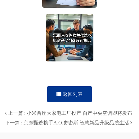
返回列表
上一篇 : 小米首座大家电工厂投产 自产中央空调即将发布
下一篇 : 京东甄选携手A.O.史密斯 智慧新品升级品质生活