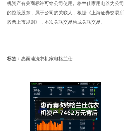
机资产有关商标许可给公司使用。格兰仕家用电器为公司
的控股股东，属于公司的关联人，根据《上海证券交易所
股票上市规则》，本次关联交易构成关联交易。
标签：
惠而浦洗衣机家电格兰仕