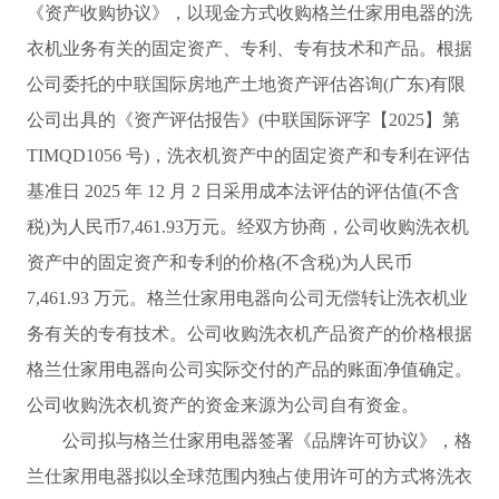
《资产收购协议》，以现金方式收购格兰仕家用电器的洗
衣机业务有关的固定资产、专利、专有技术和产品。根据
公司委托的中联国际房地产土地资产评估咨询(广东)有限
公司出具的《资产评估报告》(中联国际评字【2025】第
TIMQD1056 号)，洗衣机资产中的固定资产和专利在评估
基准日 2025 年 12 月 2 日采用成本法评估的评估值(不含
税)为人民币7,461.93万元。经双方协商，公司收购洗衣机
资产中的固定资产和专利的价格(不含税)为人民币
7,461.93 万元。格兰仕家用电器向公司无偿转让洗衣机业
务有关的专有技术。公司收购洗衣机产品资产的价格根据
格兰仕家用电器向公司实际交付的产品的账面净值确定。
公司收购洗衣机资产的资金来源为公司自有资金。
公司拟与格兰仕家用电器签署《品牌许可协议》，格
兰仕家用电器拟以全球范围内独占使用许可的方式将洗衣