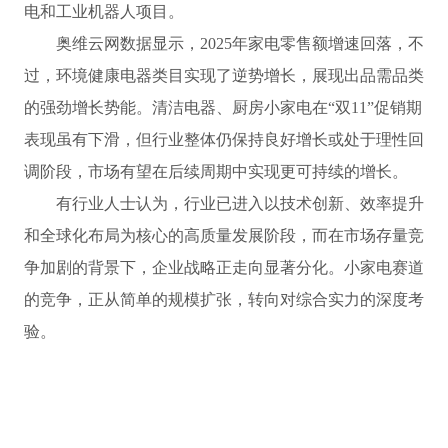
电和工业机器人项目。
奥维云网数据显示，2025年家电零售额增速回落，不
过，环境健康电器类目实现了逆势增长，展现出品需品类
的强劲增长势能。清洁电器、厨房小家电在“双11”促销期
表现虽有下滑，但行业整体仍保持良好增长或处于理性回
调阶段，市场有望在后续周期中实现更可持续的增长。
有行业人士认为，行业已进入以技术创新、效率提升
和全球化布局为核心的高质量发展阶段，而在市场存量竞
争加剧的背景下，企业战略正走向显著分化。小家电赛道
的竞争，正从简单的规模扩张，转向对综合实力的深度考
验。