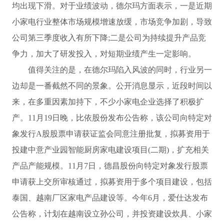
均出现下滑。对于业绩波动，德尔玛方面表示，一是近期
小家电行业整体市场规模增速放缓，市场竞争加剧，导致
公司第三季度收入有所下降;二是公司为持续提升产品竞
争力，加大了研发投入，对短期业绩产生一定影响。
值得关注的是，在德尔玛陷入风波的同时，行业另一
边却是一番截然不同的景象。公开消息显示，近段时间以
来，在多重因素加持下，不少小家电企业选择了积极扩
产。11月19日晚，比依股份发布公告称，该公司向特定对
象发行A股股票申请获证监会同意注册批复，拟募资用于
投建中意产业园智能厨房家电建设项目(二期)，扩充相关
产品产能规模。11月7日，德昌股份向特定对象发行股票
申请获上交所审核通过，拟募资用于多个项目建设，包括
泰国、越南厂区家电产品建设等。今年6月，爱仕达发布
公告称，计划在越南设立孙公司，并投资建设炊具、小家