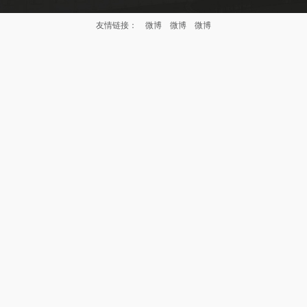
友情链接：
微博
微博
微博