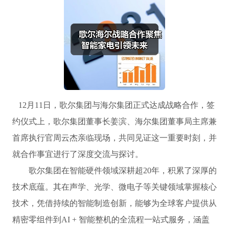
12月11日，歌尔集团与海尔集团正式达成战略合作，签
约仪式上，歌尔集团董事长姜滨、海尔集团董事局主席兼
首席执行官周云杰亲临现场，共同见证这一重要时刻，并
就合作事宜进行了深度交流与探讨。
歌尔集团在智能硬件领域深耕超20年，积累了深厚的
技术底蕴。其在声学、光学、微电子等关键领域掌握核心
技术，凭借持续的智能制造创新，能够为全球客户提供从
精密零组件到AI + 智能整机的全流程一站式服务，涵盖