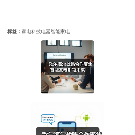
标签：
家电科技电器智能家电