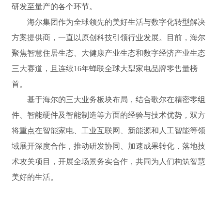
研发至量产的各个环节。
海尔集团作为全球领先的美好生活与数字化转型解决
方案提供商，一直以原创科技引领行业发展。目前，海尔
聚焦智慧住居生态、大健康产业生态和数字经济产业生态
三大赛道，且连续16年蝉联全球大型家电品牌零售量榜
首。
基于海尔的三大业务板块布局，结合歌尔在精密零组
件、智能硬件及智能制造等方面的经验与技术优势，双方
将重点在智能家电、工业互联网、新能源和人工智能等领
域展开深度合作，推动研发协同、加速成果转化，落地技
术攻关项目，开展全场景务实合作，共同为人们构筑智慧
美好的生活。