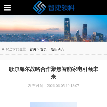
歌尔海尔战略合作聚焦
您当前的位置:
首页
>
首页
>
最新动态
歌尔海尔战略合作聚焦智能家电引领未
来
发布时间：2026-06-05 19:13:07