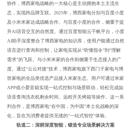
协作，博西家电战略的一大核心是主动拥抱本土主流生
态，实现跨品牌互联。2025年，博西家电分别与百度小度
及小米米家达成战略合作。与百度小度的合作，侧重于提
升AI语音交互的自然度。通过百度智能云千帆平台，小度
AI助手深度整合了博西家电的知识库，使用户能通过自然
语言进行查询和控制，让家电实现从“听懂指令”到“理解
需求”的飞跃。与小米米家的合作则侧重于生态接入的广
度。通过“云云对接”技术，博西家电旗下西门子家电与博
世家电的全品类优选产品接入米家生态。用户可通过米家
APP或小爱音箱实现一站式控制与场景联动，轻松完成如
语音查询洗衣机剩余时间、远程开关烤箱等操作。这一系
列合作，是博西家电“在中国，为中国”本土化战略的深
化，旨在为消费者提供无缝的“一站式智控”体验。
轨道二：深耕深度智能，锻造专业场景解决方案