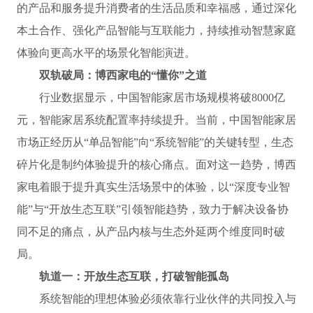
的产品和服务提升消费者的生活品质和幸福感，通过深化
本土合作、强化产品智能与互联能力，持续推动智慧家庭
体验向更高水平的场景化智能演进。
双轨破局：博西家电的“懂你”之道
行业数据显示，中国智能家居市场规模将破8000亿
元，智能家居系统配置率持续提升。当前，中国智能家居
市场正经历从“单品智能”向“系统智能”的关键转型，生态
碎片化是制约体验提升的核心痛点。面对这一趋势，博西
家电着眼于提升真实生活场景中的体验，以“深度专业智
能”与“开放生态互联”引领智能趋势，致力于解决设备协
同不足的痛点，从产品内核与生态外延两个维度同时破
局。
轨道一：开放生态互联，打破智能孤岛
系统智能的理想体验必须依靠行业伙伴的共同投入与