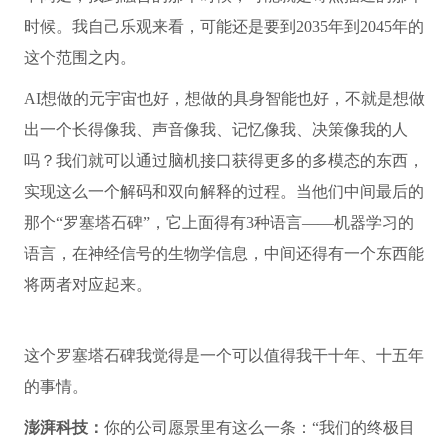
时候。我自己乐观来看，可能还是要到2035年到2045年的
这个范围之内。
AI想做的元宇宙也好，想做的具身智能也好，不就是想做
出一个长得像我、声音像我、记忆像我、决策像我的人
吗？我们就可以通过脑机接口获得更多的多模态的东西，
实现这么一个解码和双向解释的过程。当他们中间最后的
那个“罗塞塔石碑”，它上面得有3种语言——机器学习的
语言，在神经信号的生物学信息，中间还得有一个东西能
将两者对应起来。