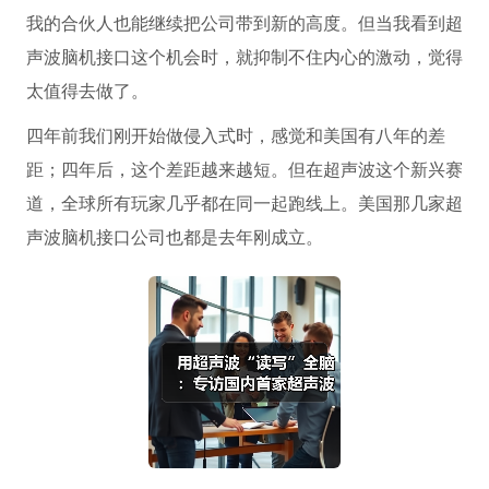
我的合伙人也能继续把公司带到新的高度。但当我看到超
声波脑机接口这个机会时，就抑制不住内心的激动，觉得
太值得去做了。
四年前我们刚开始做侵入式时，感觉和美国有八年的差
距；四年后，这个差距越来越短。但在超声波这个新兴赛
道，全球所有玩家几乎都在同一起跑线上。美国那几家超
声波脑机接口公司也都是去年刚成立。