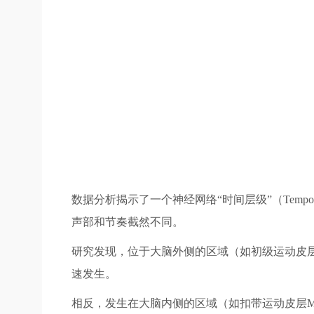
数据分析揭示了一个神经网络“时间层级”（Tempo
声部和节奏截然不同。
研究发现，位于大脑外侧的区域（如初级运动皮
速发生。
相反，发生在大脑内侧的区域（如扣带运动皮层