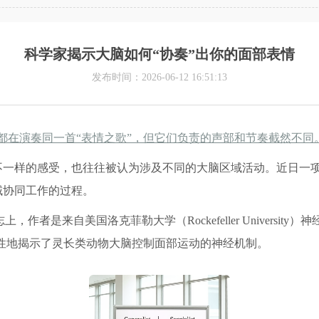
科学家揭示大脑如何“协奏”出你的面部表情
发布时间：2026-06-12 16:51:13
都在演奏同一首“表情之歌”，但它们负责的声部和节奏截然不同
不一样的感受，也往往被认为涉及不同的大脑区域活动。近日一
域协同工作的过程。
上，作者是来自美国洛克菲勒大学（Rockefeller Univers
统性地揭示了灵长类动物大脑控制面部运动的神经机制。