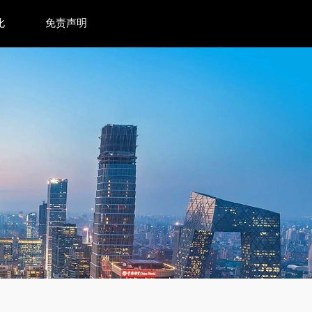
化
免责声明