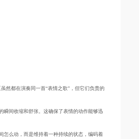
的脑区虽然都在演奏同一首“表情之歌”，但它们负责的
的瞬间收缩和舒张。这确保了表情的动作能够迅
间怎么动，而是维持着一种持续的状态，编码着