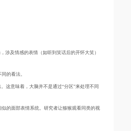
为，涉及情感的表情（如听到笑话后的开怀大笑）
不同的看法。
。这意味着，大脑并不是通过“分区”来处理不同
相似的面部表情系统。研究者让猕猴观看同类的视