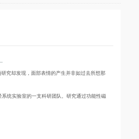
。
项研究却发现，面部表情的产生并非如过去所想那
ity）神经系统实验室的一支科研团队。研究通过功能性磁