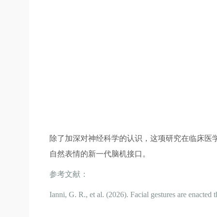
除了加深对神经科学的认识，这项研究在临床医
自然表情的新一代脑机接口。
参考文献：
Ianni, G. R., et al. (2026). Facial gestures are enact