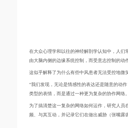
在大众心理学和以往的神经解剖学认知中，人们常
由大脑内侧的边缘系统控制，而受意志控制的动
这似乎解释了为什么有些中风患者无法受控地微
“我们发现，无论是情感性的表达还是随意的动作
类型的表情，而是通过一种更为复杂的协作网络
为了搞清楚这一复杂的网络如何运作，研究人员
频、与其互动，并记录它们在做出威胁（张嘴露