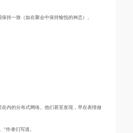
围保持一致（如在聚会中保持愉悦的神态）。
层在内的分布式网络。他们甚至发现，早在表情做
。”作者们写道。