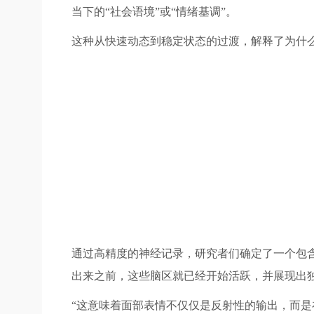
当下的“社会语境”或“情绪基调”。
这种从快速动态到稳定状态的过渡，解释了为什
通过高精度的神经记录，研究者们确定了一个包
出来之前，这些脑区就已经开始活跃，并展现出
“这意味着面部表情不仅仅是反射性的输出，而是