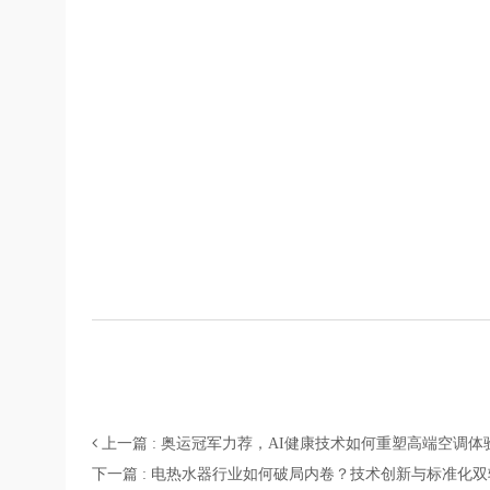
上一篇 : 奥运冠军力荐，AI健康技术如何重塑高端空调体
下一篇 : 电热水器行业如何破局内卷？技术创新与标准化