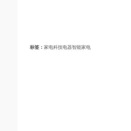
标签：
家电科技电器智能家电