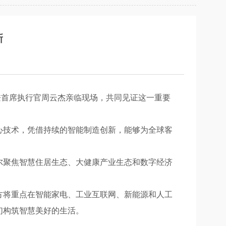
新
兼首席执行官周云杰亲临现场，共同见证这一重要
心技术，凭借持续的智能制造创新，能够为全球客
聚焦智慧住居生态、大健康产业生态和数字经济
将重点在智能家电、工业互联网、新能源和人工
们构筑智慧美好的生活。