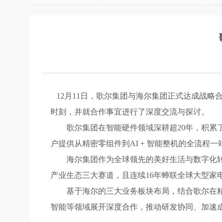
12月11日，歌尔集团与海尔集团正式达成战略
时刻，并就合作事宜进行了深度交流与探讨。
歌尔集团在智能硬件领域深耕超20年，积累了
户提供从精密零组件到AI + 智能整机的全流程
海尔集团作为全球领先的美好生活与数字化转型
产业生态三大赛道，且连续16年蝉联全球大型家
基于海尔的三大业务板块布局，结合歌尔在精密
智能等领域展开深度合作，推动研发协同、加速