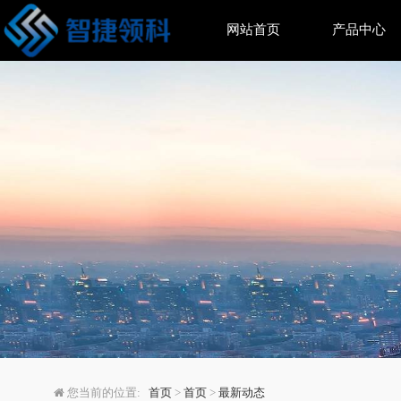
网站首页
产品中心
歌尔海尔战略合作聚焦
您当前的位置:
首页
>
首页
>
最新动态