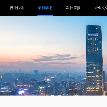
行业快讯
最新动态
科技简报
企业文
智能家电，如何引领行业