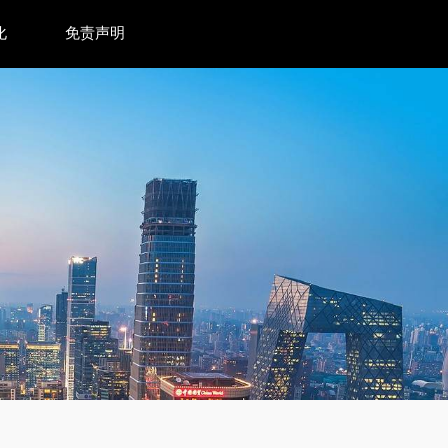
化
免责声明
创新