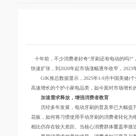
十年前，不少消费者好奇“牙刷还有电动的吗?
快速扩张，到2020年起市场涨幅逐年收窄，20
GfK推总数据显示，2025年1-9月中国美健(
高速增长的个护小家电品类，如今面对市场增长
加速需求释放，增强消费者教育
历经多年发展，电动牙刷的普及率已大幅提升，新
花板，如何将习惯使用手动牙刷的消费者转化为
相比仍存在较大差距。当核心消费群体覆盖率接