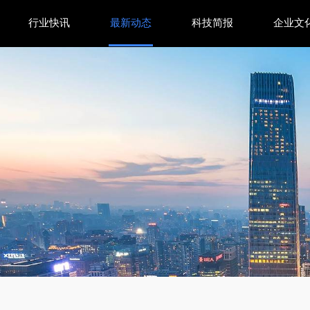
行业快讯
最新动态
科技简报
企业文
如何突破市场天花板？