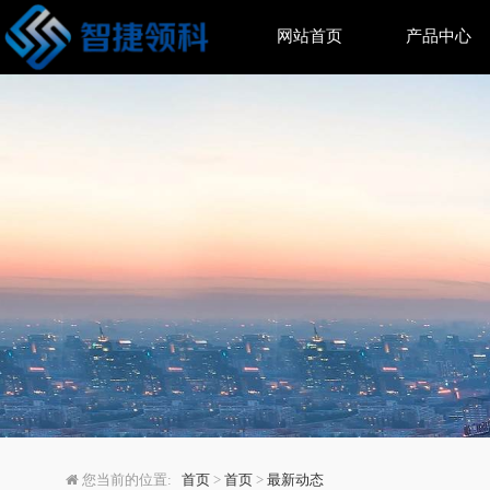
网站首页
产品中心
电动牙刷增长遇瓶颈，
您当前的位置:
首页
>
首页
>
最新动态