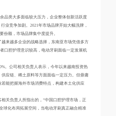
余品类大多面临较大压力，企业整体创新活跃度
行业竞争加剧。2021年市场品牌开始大幅洗牌，
据主要份额，市场品牌集中度提升。
越来越多企业的战略选择，东南亚市场凭借多方
费者口腔护理意识较高，电动牙刷面临一定发展机
0%。公司相关负责人表示，今年以来越南投资热
、供应链、稀土原料等方面面临一定压力。但毋庸
业若能把握海外市场消费特点，构建本土化供应
相关负责人所指出的，“中国口腔护理市场，正
全球化布局拓展空间，当电动牙刷真正融合精准