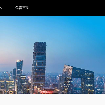
化
免责声明