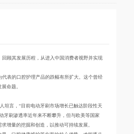
。回顾其发展历程，从进入中国消费者视野并实现
动牙刷为代表的口腔护理产品的跌幅有所扩大。这个曾经
发展命题。
人坦言，“目前电动牙刷市场增长已触达阶段性天
动牙刷渗透率近年来不断攀升，但与欧美等国家
需求增量的挖掘和创造，以推动可持续发展。