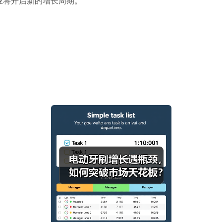
业将开启新的增长周期。