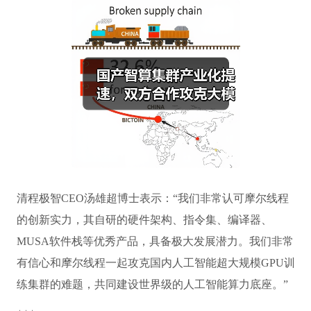
清程极智CEO汤雄超博士表示：“我们非常认可摩尔线程
的创新实力，其自研的硬件架构、指令集、编译器、
MUSA软件栈等优秀产品，具备极大发展潜力。我们非常
有信心和摩尔线程一起攻克国内人工智能超大规模GPU训
练集群的难题，共同建设世界级的人工智能算力底座。”