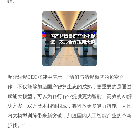
验。
摩尔线程CEO张建中表示：“我们与清程极智的紧密合
作，不仅能够加速国产智算生态的成熟，更重要的是通过
赋能大模型，可以为各行各业提供更为智能、高效的AI解
决方案。双方技术相辅相成，将释放更多算力潜能，为国
内大模型训练带来新突破，加速国内人工智能产业的革新
步伐。”