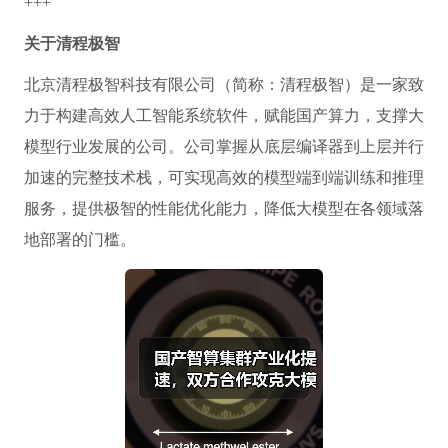
+++
关于清程极智
北京清程极智科技有限公司（简称：清程极智）是一家致
力于构建高效人工智能系统软件，赋能国产算力，支撑大
模型行业发展的公司。公司掌握从底层编译器到上层并行
加速的完整技术栈，可实现高效的模型端到端训练和推理
服务，提供极智的性能优化能力，降低大模型在各领域落
地部署的门槛。