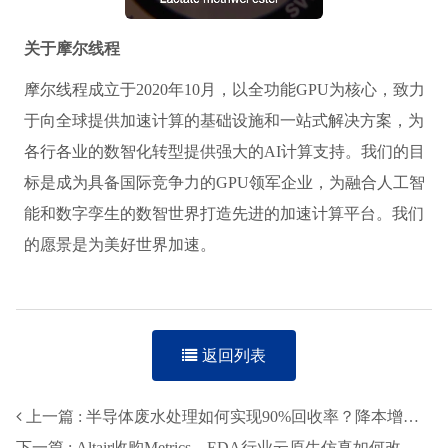
关于摩尔线程
摩尔线程成立于2020年10月，以全功能GPU为核心，致力
于向全球提供加速计算的基础设施和一站式解决方案，为
各行各业的数智化转型提供强大的AI计算支持。我们的目
标是成为具备国际竞争力的GPU领军企业，为融合人工智
能和数字孪生的数智世界打造先进的加速计算平台。我们
的愿景是为美好世界加速。
返回列表
上一篇 : 半导体废水处理如何实现90%回收率？降本增效与水资源保护新方案
下一篇 : Altair收购Metrics，EDA行业云原生仿真如何改写设计规则