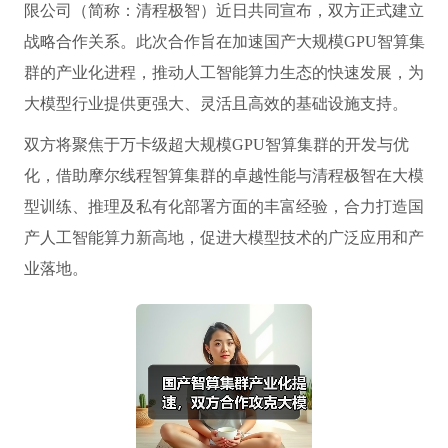
限公司（简称：清程极智）近日共同宣布，双方正式建立
战略合作关系。此次合作旨在加速国产大规模GPU智算集
群的产业化进程，推动人工智能算力生态的快速发展，为
大模型行业提供更强大、灵活且高效的基础设施支持。
双方将聚焦于万卡级超大规模GPU智算集群的开发与优
化，借助摩尔线程智算集群的卓越性能与清程极智在大模
型训练、推理及私有化部署方面的丰富经验，合力打造国
产人工智能算力新高地，促进大模型技术的广泛应用和产
业落地。