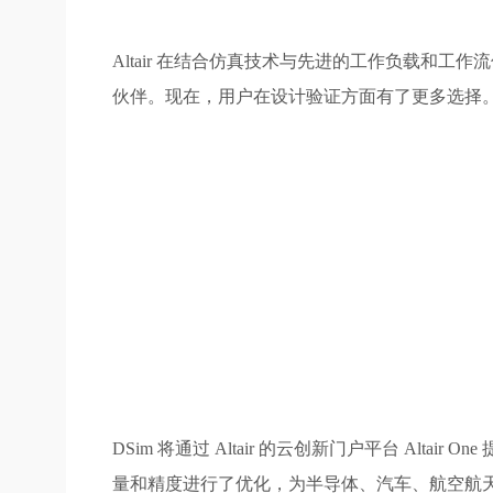
Altair 在结合仿真技术与先进的工作负载和
伙伴。现在，用户在设计验证方面有了更多选择
DSim 将通过 Altair 的云创新门户平台 Al
量和精度进行了优化，为半导体、汽车、航空航天和