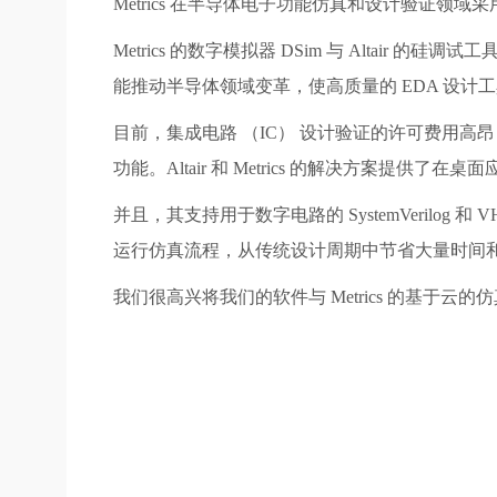
Metrics 在半导体电子功能仿真和设计验证领域
Metrics 的数字模拟器 DSim 与 Alta
能推动半导体领域变革，使高质量的 EDA 设
目前，集成电路 （IC） 设计验证的许可费用
功能。Altair 和 Metrics 的解决方案
并且，其支持用于数字电路的 SystemVerilog
运行仿真流程，从传统设计周期中节省大量时间
我们很高兴将我们的软件与 Metrics 的基于云