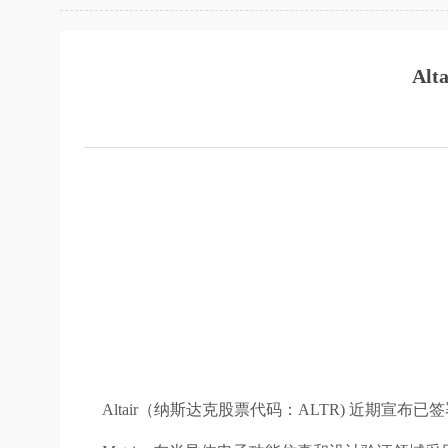
Al
Altair（纳斯达克股票代码：ALTR) 近期宣布