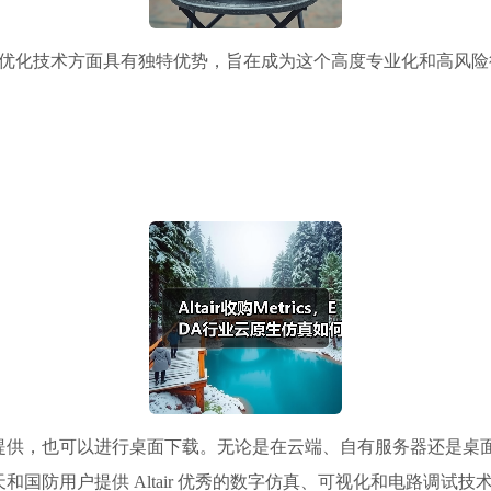
工作流优化技术方面具有独特优势，旨在成为这个高度专业化和高
。
tair One 提供，也可以进行桌面下载。无论是在云端、自有服务器
国防用户提供 Altair 优秀的数字仿真、可视化和电路调试