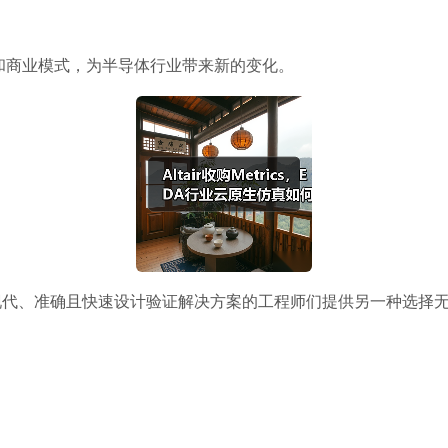
和商业模式，为半导体行业带来新的变化。
灵活、现代、准确且快速设计验证解决方案的工程师们提供另一种选