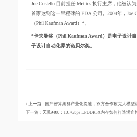
Joe Costello 目前担任 Metrics 执行主席，
首家达到这一里程碑的 EDA 公司。2004年，Joe Coste
（Phil Kaufman Award）*。
*卡夫曼奖（Phil Kaufman Award
子设计自动化界的诺贝尔奖。
上一篇 : 国产智算集群产业化提速，双方合作攻克大模型
下一篇 : 天玑9400：10.7Gbps LPDDR5X内存如何打造