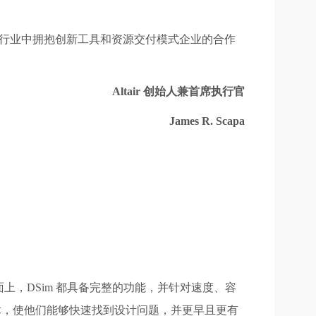
风险行业中拥抱创新工具和资源交付模式企业的合作
Altair
创始人兼首席执行官
James R. Scapa
还是桌面上，DSim 都具备完整的功能，并针对速度、容
技术，使他们能够快速找到设计问题，并更早且更有