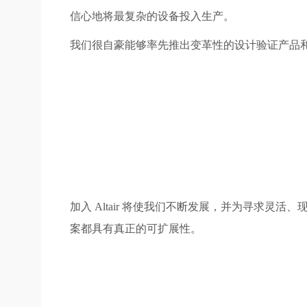
信心地将最复杂的设备投入生产。
我们很自豪能够率先推出变革性的设计验证产品
加入 Altair 将使我们不断发展，并为寻求
案都具有真正的可扩展性。