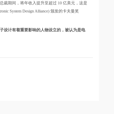
Systems 总裁期间，将年收入提升至超过 10 亿美元，这是
ystem Design Alliance) 颁发的卡夫曼奖
而对电子设计有着重要影响的人物设立的，被认为是电