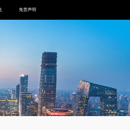
化
免责声明
何改写设计规则