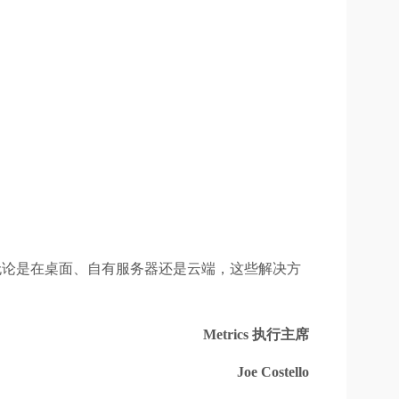
择无论是在桌面、自有服务器还是云端，这些解决方
Metrics 执行主席
Joe Costello