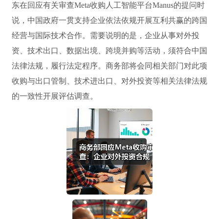
东在回应有关审查Meta收购人工智能平台Manus的提问时
说，中国政府一贯支持企业依法依规开展互利共赢的跨国
经营与国际技术合作。需要说明的是，企业从事对外投
资、技术出口、数据出境、跨境并购等活动，须符合中国
法律法规，履行法定程序。商务部将会同相关部门对此项
收购与出口管制、技术进出口、对外投资等相关法律法规
的一致性开展评估调查。