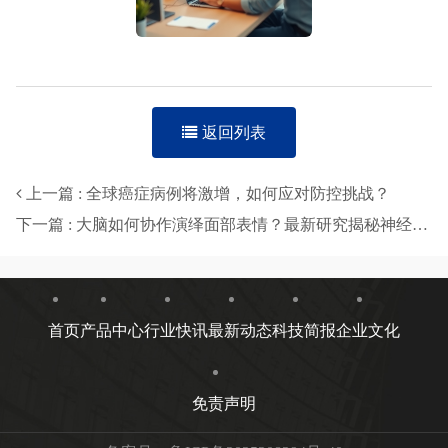
返回列表
上一篇 : 全球癌症病例将激增，如何应对防控挑战？
下一篇 : 大脑如何协作演绎面部表情？最新研究揭秘神经网络机制
首页
产品中心
行业快讯
最新动态
科技简报
企业文化
免责声明