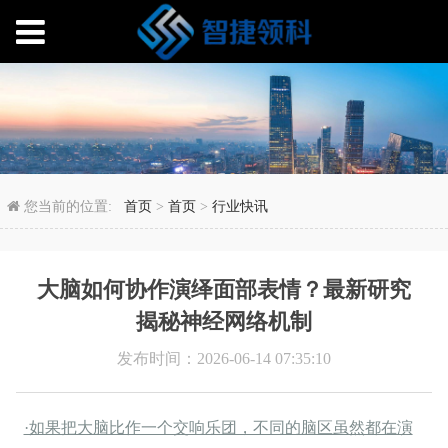
大脑如何协作演绎面部
您当前的位置:
首页
>
首页
>
行业快讯
大脑如何协作演绎面部表情？最新研究
揭秘神经网络机制
发布时间：2026-06-14 07:35:10
·如果把大脑比作一个交响乐团，不同的脑区虽然都在演