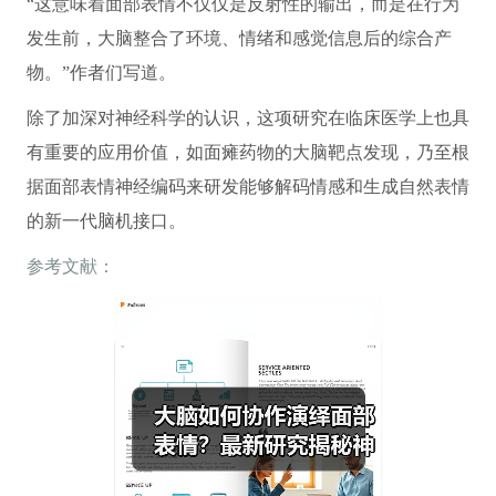
“这意味着面部表情不仅仅是反射性的输出，而是在行为
发生前，大脑整合了环境、情绪和感觉信息后的综合产
物。”作者们写道。
除了加深对神经科学的认识，这项研究在临床医学上也具
有重要的应用价值，如面瘫药物的大脑靶点发现，乃至根
据面部表情神经编码来研发能够解码情感和生成自然表情
的新一代脑机接口。
参考文献：