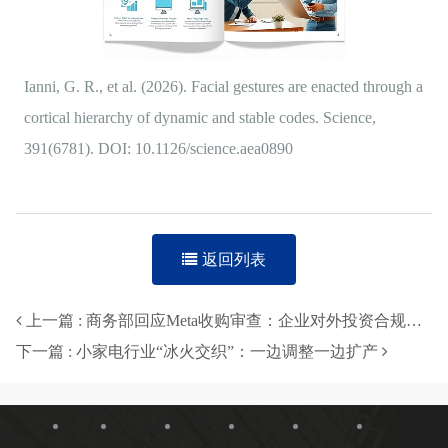
Ianni, G. R., et al. (2026). Facial gestures are enacted through a
cortical hierarchy of dynamic and stable codes. Science,
391(6781). DOI: 10.1126/science.aea0890
返回列表
上一篇 : 商务部回应Meta收购审查：企业对外投资合规须遵守中国法规
下一篇 : 小家电行业“冰火交织”：一边调整一边扩产