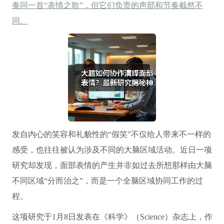
奏同一首“表情之歌”，但它们负责的声部和节奏截然不
同。
发自内心的笑容和礼貌性的“假笑”不仅给人带来不一样的
感受，也往往被认为涉及不同的大脑区域活动。近日一项
研究却发现，面部表情的产生并非如过去所想那样由大脑
不同区域“分而治之”，而是一个全脑区域协同工作的过
程。
这项研究于1月8日发表在《科学》（Science）杂志上，作