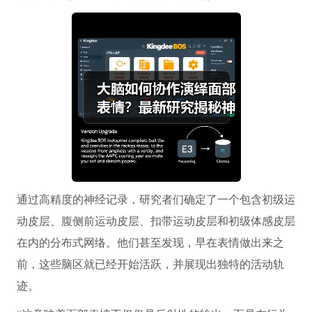
通过高精度的神经记录，研究者们确定了一个包含初级运
动皮层、腹侧前运动皮层、扣带运动皮层和初级体感皮层
在内的分布式网络。他们甚至发现，早在表情做出来之
前，这些脑区就已经开始活跃，并展现出独特的活动轨
迹。