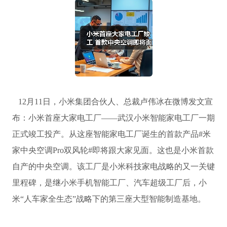
12月11日，小米集团合伙人、总裁卢伟冰在微博发文宣
布：小米首座大家电工厂——武汉小米智能家电工厂一期
正式竣工投产。从这座智能家电工厂诞生的首款产品#米
家中央空调Pro双风轮#即将跟大家见面。这也是小米首款
自产的中央空调。该工厂是小米科技家电战略的又一关键
里程碑，是继小米手机智能工厂、汽车超级工厂后，小
米“人车家全生态”战略下的第三座大型智能制造基地。