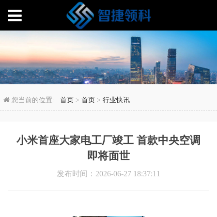
小米首座大家电工厂竣工
您当前的位置:
首页
>
首页
>
行业快讯
小米首座大家电工厂竣工 首款中央空调
即将面世
发布时间：2026-06-27 18:37:11