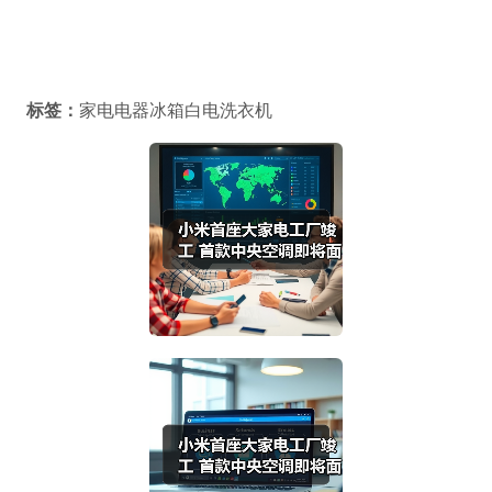
标签：
家电电器冰箱白电洗衣机