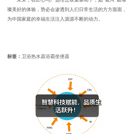
璨美好的体验，势必会渗透到人们日常生活的方方面面，
为中国家庭的幸福生活注入源源不断的动力。
标签：
卫浴热水器浴霸坐便器