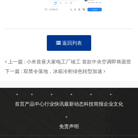
返回列表
上一篇 : 小米首座大家电工厂竣工 首款中央空调即将面世
下一篇 : 双禁令落地，冰箱冷柜绿色转型加速
首页
产品中心
行业快讯
最新动态
科技简报
企业文化
免责声明