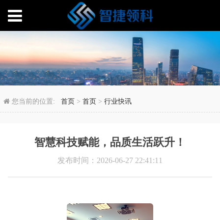
智慧科技赋能，品质生
您当前的位置:
首页
>
首页
>
行业快讯
智慧科技赋能，品质生活跃升！
发布时间：2026-06-27 22:41:11